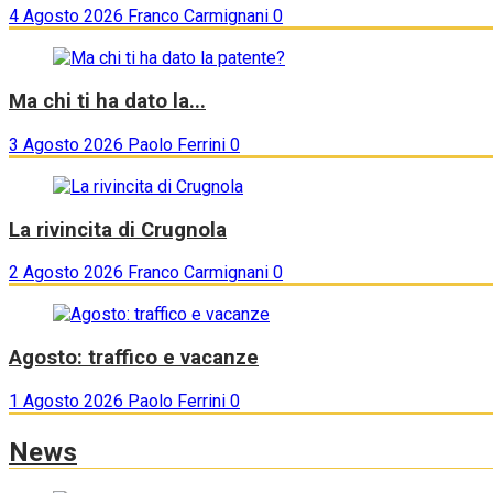
4 Agosto 2026
Franco Carmignani
0
Ma chi ti ha dato la...
3 Agosto 2026
Paolo Ferrini
0
La rivincita di Crugnola
2 Agosto 2026
Franco Carmignani
0
Agosto: traffico e vacanze
1 Agosto 2026
Paolo Ferrini
0
News