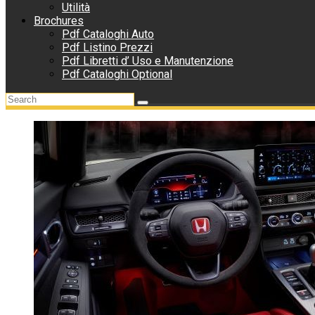
Utilità
Brochures
Pdf Cataloghi Auto
Pdf Listino Prezzi
Pdf Libretti d’ Uso e Manutenzione
Pdf Cataloghi Optional