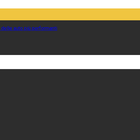
 delle auto più performanti