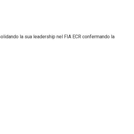
nsolidando la sua leadership nel FIA ECR confermando la