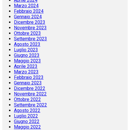
Aprile 2024
Marzo 2024
Febbraio 2024
Gennaio 2024
Dicembre 2023
Novembre 2023
Ottobre 2023
Settembre 2023
Agosto 2023
Luglio 2023
Giugno 2023
Maggio 2023
Aprile 2023
Marzo 2023
Febbraio 2023
Gennaio 2023
Dicembre 2022
Novembre 2022
Ottobre 2022
Settembre 2022
Agosto 2022
Luglio 2022
Giugno 2022
Maggio 2022