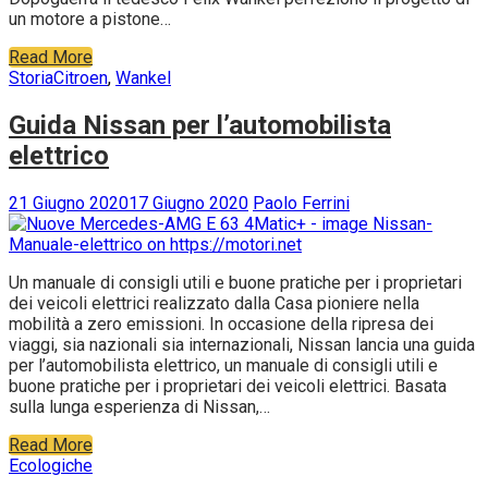
un motore a pistone…
Read More
Storia
Citroen
,
Wankel
Guida Nissan per l’automobilista
elettrico
21 Giugno 2020
17 Giugno 2020
Paolo Ferrini
Un manuale di consigli utili e buone pratiche per i proprietari
dei veicoli elettrici realizzato dalla Casa pioniere nella
mobilità a zero emissioni. In occasione della ripresa dei
viaggi, sia nazionali sia internazionali, Nissan lancia una guida
per l’automobilista elettrico, un manuale di consigli utili e
buone pratiche per i proprietari dei veicoli elettrici. Basata
sulla lunga esperienza di Nissan,…
Read More
Ecologiche