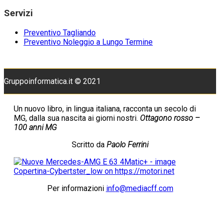
Servizi
Preventivo Tagliando
Preventivo Noleggio a Lungo Termine
Gruppoinformatica.it © 2021
Un nuovo libro, in lingua italiana, racconta un secolo di
MG, dalla sua nascita ai giorni nostri.
Ottagono rosso –
100 anni MG
Scritto da
Paolo Ferrini
Per informazioni
info@mediacff.com