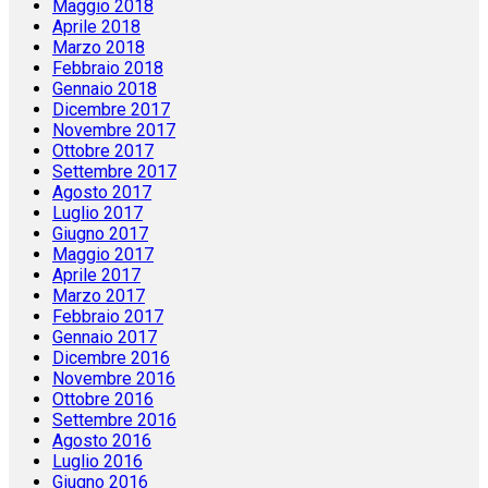
Maggio 2018
Aprile 2018
Marzo 2018
Febbraio 2018
Gennaio 2018
Dicembre 2017
Novembre 2017
Ottobre 2017
Settembre 2017
Agosto 2017
Luglio 2017
Giugno 2017
Maggio 2017
Aprile 2017
Marzo 2017
Febbraio 2017
Gennaio 2017
Dicembre 2016
Novembre 2016
Ottobre 2016
Settembre 2016
Agosto 2016
Luglio 2016
Giugno 2016