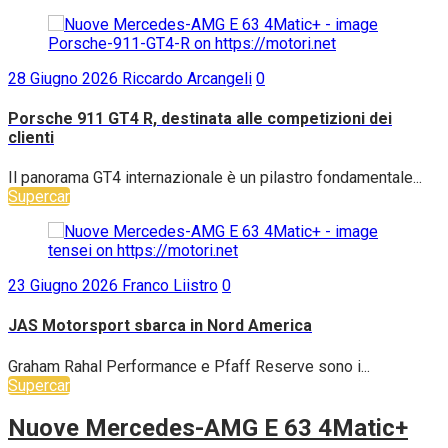
28 Giugno 2026
Riccardo Arcangeli
0
Porsche 911 GT4 R, destinata alle competizioni dei
clienti
Il panorama GT4 internazionale è un pilastro fondamentale...
Supercar
23 Giugno 2026
Franco Liistro
0
JAS Motorsport sbarca in Nord America
Graham Rahal Performance e Pfaff Reserve sono i...
Supercar
Nuove Mercedes-AMG E 63 4Matic+