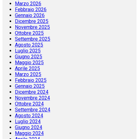
Marzo 2026
Febbraio 2026
Gennaio 2026
Dicembre 2025
Novembre 2025
Ottobre 2025
Settembre 2025
Agosto 2025
Luglio 2025
Giugno 2025
Maggio 2025
Aprile 2025
Marzo 2025
Febbraio 2025
Gennaio 2025
Dicembre 2024
Novembre 2024
Ottobre 2024
Settembre 2024
Agosto 2024
Luglio 2024
Giugno 2024
Maggio 2024