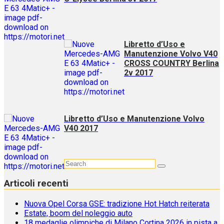
Libretto d’Uso e
Manutenzione Volvo V40
CROSS COUNTRY Berlina
2v 2017
Libretto d’Uso e Manutenzione Volvo
V40 2017
Articoli recenti
Nuova Opel Corsa GSE: tradizione Hot Hatch reiterata
Estate, boom del noleggio auto
18 medaglie olimpiche di Milano Cortina 2026 in pista a