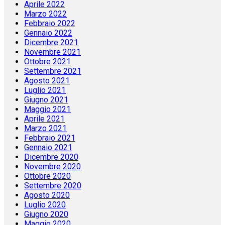
Aprile 2022
Marzo 2022
Febbraio 2022
Gennaio 2022
Dicembre 2021
Novembre 2021
Ottobre 2021
Settembre 2021
Agosto 2021
Luglio 2021
Giugno 2021
Maggio 2021
Aprile 2021
Marzo 2021
Febbraio 2021
Gennaio 2021
Dicembre 2020
Novembre 2020
Ottobre 2020
Settembre 2020
Agosto 2020
Luglio 2020
Giugno 2020
Maggio 2020