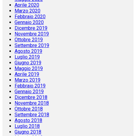
Aprile 2020
Marzo 2020
Febbraio 2020
Gennaio 2020
Dicembre 2019
Novembre 2019
Ottobre 2019
Settembre 2019
Agosto 2019
Luglio 2019
Giugno 2019
Maggio 2019
Aprile 2019
Marzo 2019
Febbraio 2019
Gennaio 2019
Dicembre 2018
Novembre 2018
Ottobre 2018
Settembre 2018
Agosto 2018
Luglio 2018
Giugno 2018