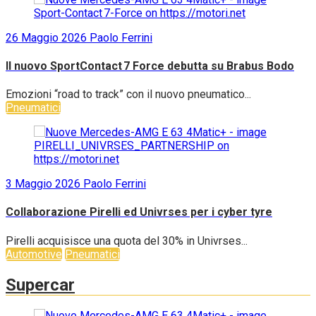
26 Maggio 2026
Paolo Ferrini
Il nuovo SportContact 7 Force debutta su Brabus Bodo
Emozioni “road to track” con il nuovo pneumatico...
Pneumatici
3 Maggio 2026
Paolo Ferrini
Collaborazione Pirelli ed Univrses per i cyber tyre
Pirelli acquisisce una quota del 30% in Univrses...
Automotive
Pneumatici
Supercar