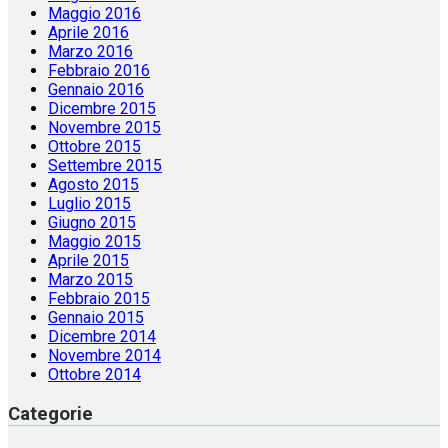
Maggio 2016
Aprile 2016
Marzo 2016
Febbraio 2016
Gennaio 2016
Dicembre 2015
Novembre 2015
Ottobre 2015
Settembre 2015
Agosto 2015
Luglio 2015
Giugno 2015
Maggio 2015
Aprile 2015
Marzo 2015
Febbraio 2015
Gennaio 2015
Dicembre 2014
Novembre 2014
Ottobre 2014
Categorie