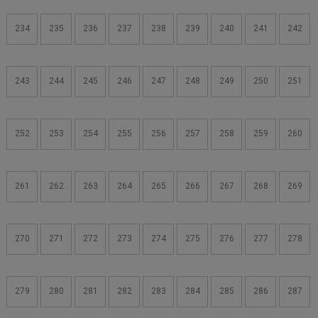
234
235
236
237
238
239
240
241
242
243
244
245
246
247
248
249
250
251
252
253
254
255
256
257
258
259
260
261
262
263
264
265
266
267
268
269
270
271
272
273
274
275
276
277
278
279
280
281
282
283
284
285
286
287