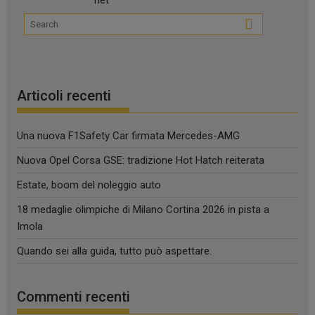
Articoli recenti
Una nuova F1Safety Car firmata Mercedes-AMG
Nuova Opel Corsa GSE: tradizione Hot Hatch reiterata
Estate, boom del noleggio auto
18 medaglie olimpiche di Milano Cortina 2026 in pista a
Imola
Quando sei alla guida, tutto può aspettare.
Commenti recenti