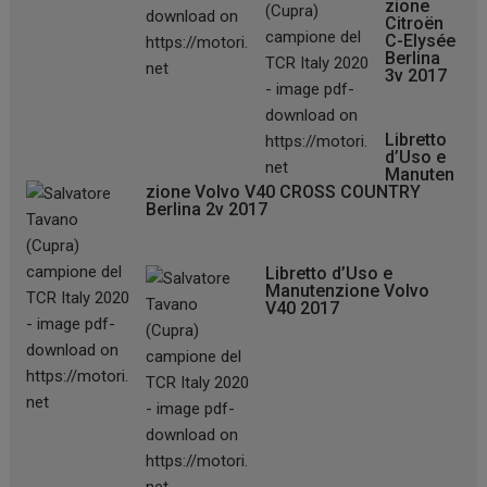
zione
Citroën
C-Elysée
Berlina
3v 2017
Libretto
d’Uso e
Manuten
zione Volvo V40 CROSS COUNTRY
Berlina 2v 2017
Libretto d’Uso e
Manutenzione Volvo
V40 2017