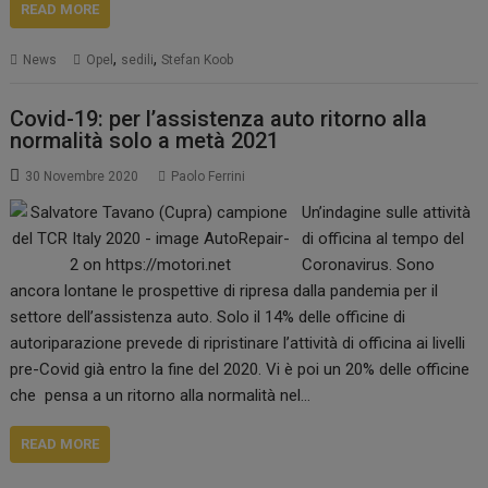
READ MORE
,
,
News
Opel
sedili
Stefan Koob
Covid-19: per l’assistenza auto ritorno alla
normalità solo a metà 2021
30 Novembre 2020
Paolo Ferrini
Un’indagine sulle attività
di officina al tempo del
Coronavirus. Sono
ancora lontane le prospettive di ripresa dalla pandemia per il
settore dell’assistenza auto. Solo il 14% delle officine di
autoriparazione prevede di ripristinare l’attività di officina ai livelli
pre-Covid già entro la fine del 2020. Vi è poi un 20% delle officine
che pensa a un ritorno alla normalità nel…
READ MORE