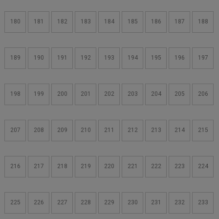
180
181
182
183
184
185
186
187
188
189
190
191
192
193
194
195
196
197
198
199
200
201
202
203
204
205
206
207
208
209
210
211
212
213
214
215
216
217
218
219
220
221
222
223
224
225
226
227
228
229
230
231
232
233