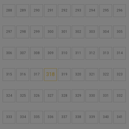
288
289
290
291
292
293
294
295
296
297
298
299
300
301
302
303
304
305
306
307
308
309
310
311
312
313
314
318
315
316
317
319
320
321
322
323
324
325
326
327
328
329
330
331
332
333
334
335
336
337
338
339
340
341