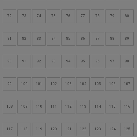
72
73
74
75
76
77
78
79
80
81
82
83
84
85
86
87
88
89
90
91
92
93
94
95
96
97
98
99
100
101
102
103
104
105
106
107
108
109
110
111
112
113
114
115
116
117
118
119
120
121
122
123
124
125