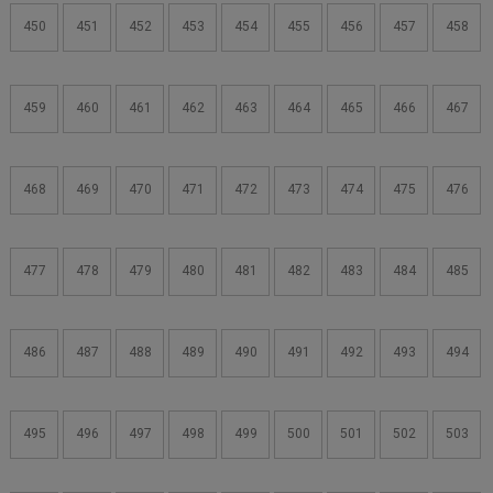
450
451
452
453
454
455
456
457
458
459
460
461
462
463
464
465
466
467
468
469
470
471
472
473
474
475
476
477
478
479
480
481
482
483
484
485
486
487
488
489
490
491
492
493
494
495
496
497
498
499
500
501
502
503