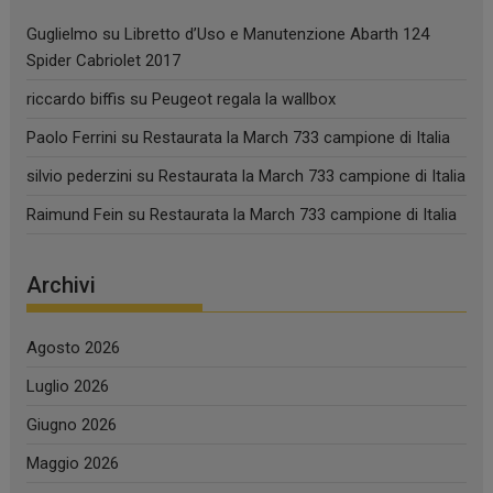
Guglielmo
su
Libretto d’Uso e Manutenzione Abarth 124
Spider Cabriolet 2017
riccardo biffis
su
Peugeot regala la wallbox
Paolo Ferrini
su
Restaurata la March 733 campione di Italia
silvio pederzini
su
Restaurata la March 733 campione di Italia
Raimund Fein
su
Restaurata la March 733 campione di Italia
Archivi
Agosto 2026
Luglio 2026
Giugno 2026
Maggio 2026