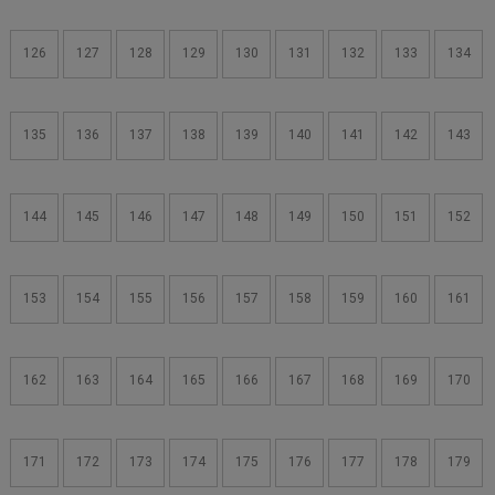
126
127
128
129
130
131
132
133
134
135
136
137
138
139
140
141
142
143
144
145
146
147
148
149
150
151
152
153
154
155
156
157
158
159
160
161
162
163
164
165
166
167
168
169
170
171
172
173
174
175
176
177
178
179