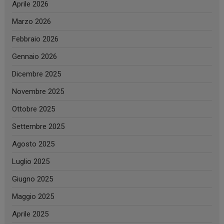
Aprile 2026
Marzo 2026
Febbraio 2026
Gennaio 2026
Dicembre 2025
Novembre 2025
Ottobre 2025
Settembre 2025
Agosto 2025
Luglio 2025
Giugno 2025
Maggio 2025
Aprile 2025