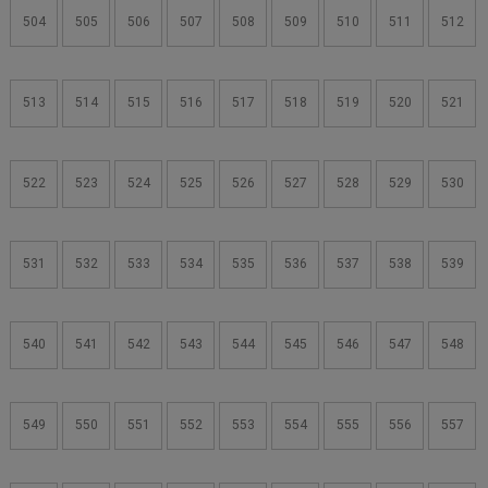
504
505
506
507
508
509
510
511
512
513
514
515
516
517
518
519
520
521
522
523
524
525
526
527
528
529
530
531
532
533
534
535
536
537
538
539
540
541
542
543
544
545
546
547
548
549
550
551
552
553
554
555
556
557