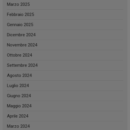
Marzo 2025
Febbraio 2025
Gennaio 2025
Dicembre 2024
Novembre 2024
Ottobre 2024
Settembre 2024
Agosto 2024
Luglio 2024
Giugno 2024
Maggio 2024
Aprile 2024
Marzo 2024