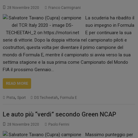
28 Novembre 2020
Franco Carmignani
La scuderia ha ribadito il
suo impegno in Formula
E per continuare la sua
serie di vittorie. Dopo la doppia vittoria nel campionato piloti e
costruttori, questa volta per diventare il primo campione del
mondo di Formula E, mentre il campionato si avvia verso la sua
settima stagione e la sua prima come Campionato del Mondo
FIA il prossimo Gennaio…
READ MORE
,
,
Pista
Sport
DS Techeetah
Formula E
Le auto più “verdi” secondo Green NCAP
28 Novembre 2020
Paolo Ferrini
Massimo punteggio per