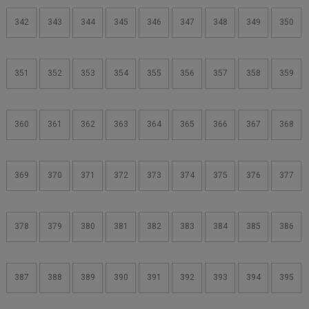
342
343
344
345
346
347
348
349
350
351
352
353
354
355
356
357
358
359
360
361
362
363
364
365
366
367
368
369
370
371
372
373
374
375
376
377
378
379
380
381
382
383
384
385
386
387
388
389
390
391
392
393
394
395