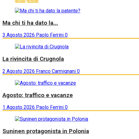
Ma chi ti ha dato la...
3 Agosto 2026
Paolo Ferrini
0
La rivincita di Crugnola
2 Agosto 2026
Franco Carmignani
0
Agosto: traffico e vacanze
1 Agosto 2026
Paolo Ferrini
0
Suninen protagonista in Polonia