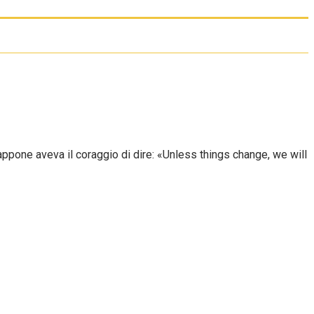
appone aveva il coraggio di dire: «Unless things change, we will