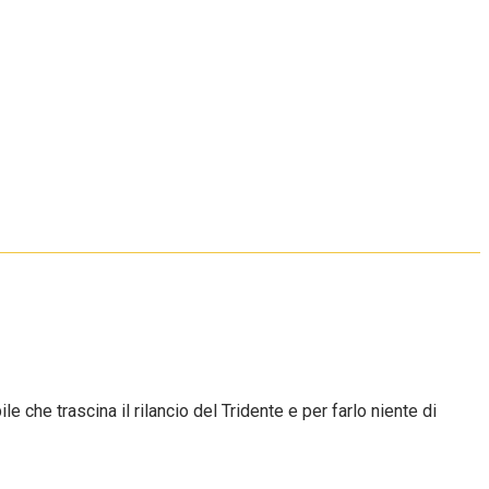
 che trascina il rilancio del Tridente e per farlo niente di