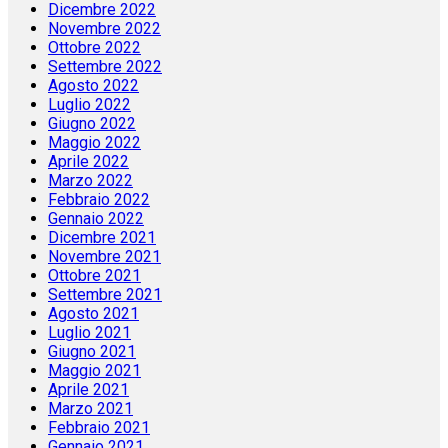
Febbraio 2023
Gennaio 2023
Dicembre 2022
Novembre 2022
Ottobre 2022
Settembre 2022
Agosto 2022
Luglio 2022
Giugno 2022
Maggio 2022
Aprile 2022
Marzo 2022
Febbraio 2022
Gennaio 2022
Dicembre 2021
Novembre 2021
Ottobre 2021
Settembre 2021
Agosto 2021
Luglio 2021
Giugno 2021
Maggio 2021
Aprile 2021
Marzo 2021