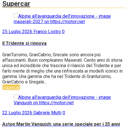
Automotive
Pneumatici
Supercar
25 Luglio 2026
Franco Liistro
0
Il Tridente si rinnova
GranTurismo, GranCabrio, Grecale sono ancora più
affascinanti. Buon compleanno Maserati. Cento anni di storia
unica ed incredibile che trascina il rilancio del Tridente e per
farlo niente di meglio che una rinfrescata ai modelli iconici in
gamma. Una gamma che ha nel Tridente di Granturismo,
GranCabrio e Gregale...
Supercar
22 Luglio 2026
Gabriele Mutti
0