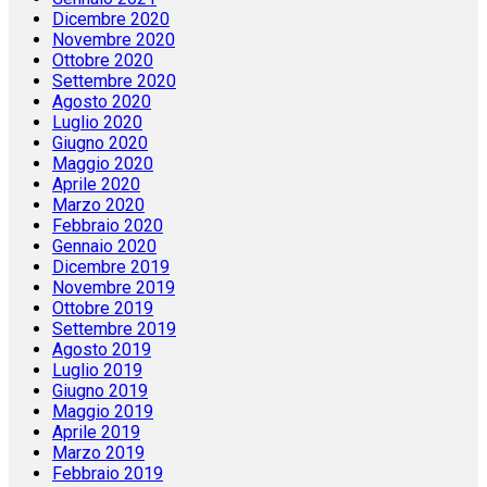
Febbraio 2021
Gennaio 2021
Dicembre 2020
Novembre 2020
Ottobre 2020
Settembre 2020
Agosto 2020
Luglio 2020
Giugno 2020
Maggio 2020
Aprile 2020
Marzo 2020
Febbraio 2020
Gennaio 2020
Dicembre 2019
Novembre 2019
Ottobre 2019
Settembre 2019
Agosto 2019
Luglio 2019
Giugno 2019
Maggio 2019
Aprile 2019