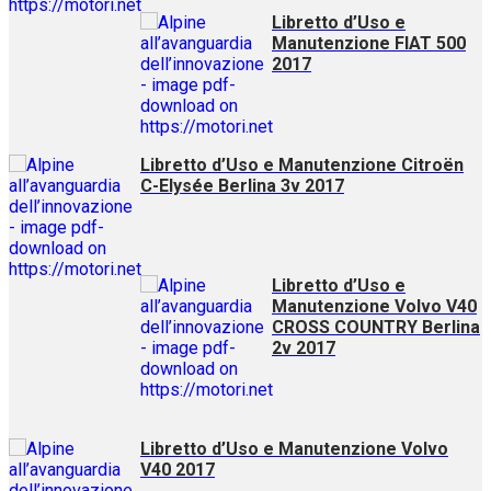
Libretto d’Uso e
Manutenzione FIAT 500
2017
Libretto d’Uso e Manutenzione Citroën
C-Elysée Berlina 3v 2017
Libretto d’Uso e
Manutenzione Volvo V40
CROSS COUNTRY Berlina
2v 2017
Libretto d’Uso e Manutenzione Volvo