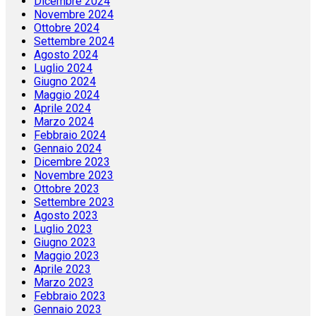
Gennaio 2025
Dicembre 2024
Novembre 2024
Ottobre 2024
Settembre 2024
Agosto 2024
Luglio 2024
Giugno 2024
Maggio 2024
Aprile 2024
Marzo 2024
Febbraio 2024
Gennaio 2024
Dicembre 2023
Novembre 2023
Ottobre 2023
Settembre 2023
Agosto 2023
Luglio 2023
Giugno 2023
Maggio 2023
Aprile 2023
Marzo 2023