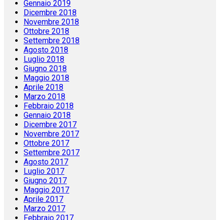
Marzo 2019
Febbraio 2019
Gennaio 2019
Dicembre 2018
Novembre 2018
Ottobre 2018
Settembre 2018
Agosto 2018
Luglio 2018
Giugno 2018
Maggio 2018
Aprile 2018
Marzo 2018
Febbraio 2018
Gennaio 2018
Dicembre 2017
Novembre 2017
Ottobre 2017
Settembre 2017
Agosto 2017
Luglio 2017
Giugno 2017
Maggio 2017
Aprile 2017