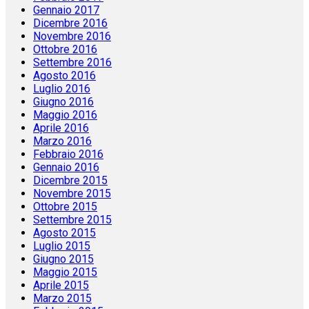
Marzo 2017
Febbraio 2017
Gennaio 2017
Dicembre 2016
Novembre 2016
Ottobre 2016
Settembre 2016
Agosto 2016
Luglio 2016
Giugno 2016
Maggio 2016
Aprile 2016
Marzo 2016
Febbraio 2016
Gennaio 2016
Dicembre 2015
Novembre 2015
Ottobre 2015
Settembre 2015
Agosto 2015
Luglio 2015
Giugno 2015
Maggio 2015
Aprile 2015