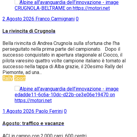
2 Agosto 2026
Franco Carmignani
0
La rivincita di Crugnola
Bella rivincita di Andrea Crugnola sulla sfortuna che l’ha
perseguitato nella prima parte del campionato. Dopo il
successo conquistato in apertura stagionale al Ciocco, il
pilota varesino quattro volte campione italiano è tornato al
successo nella tappa di Alba grazie, il 20esimo Rally del
Piemonte, ad una...
Rally
Sport
1 Agosto 2026
Paolo Ferrini
0
Agosto: traffico e vacanze