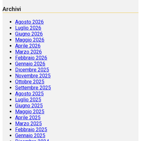
Raimund Fein
su
Restaurata la March 733 campione di
Italia
Archivi
Agosto 2026
Luglio 2026
Giugno 2026
Maggio 2026
Aprile 2026
Marzo 2026
Febbraio 2026
Gennaio 2026
Dicembre 2025
Novembre 2025
Ottobre 2025
Settembre 2025
Agosto 2025
Luglio 2025
Giugno 2025
Maggio 2025
Aprile 2025
Marzo 2025
Febbraio 2025