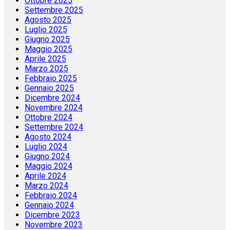
Ottobre 2025
Settembre 2025
Agosto 2025
Luglio 2025
Giugno 2025
Maggio 2025
Aprile 2025
Marzo 2025
Febbraio 2025
Gennaio 2025
Dicembre 2024
Novembre 2024
Ottobre 2024
Settembre 2024
Agosto 2024
Luglio 2024
Giugno 2024
Maggio 2024
Aprile 2024
Marzo 2024
Febbraio 2024
Gennaio 2024
Dicembre 2023
Novembre 2023