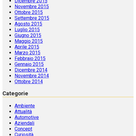
Dicembre 2015
Novembre 2015
Ottobre 2015
Settembre 2015
Agosto 2015
Luglio 2015
Giugno 2015
Maggio 2015
Aprile 2015
Marzo 2015
Febbraio 2015
Gennaio 2015
Dicembre 2014
Novembre 2014
Ottobre 2014
Categorie
Ambiente
Attualità
Automotive
Aziendali
Concept
Curiosità