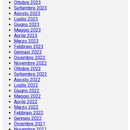
Ottobre 2023
Settembre 2023
Agosto 2023
Luglio 2023
Giugno 2023
Maggio 2023
Aprile 2023
Marzo 2023
Febbraio 2023
Gennaio 2023
Dicembre 2022
Novembre 2022
Ottobre 2022
Settembre 2022
Agosto 2022
Luglio 2022
Giugno 2022
Maggio 2022
Aprile 2022
Marzo 2022
Febbraio 2022
Gennaio 2022
Dicembre 2021
Novembre 2021