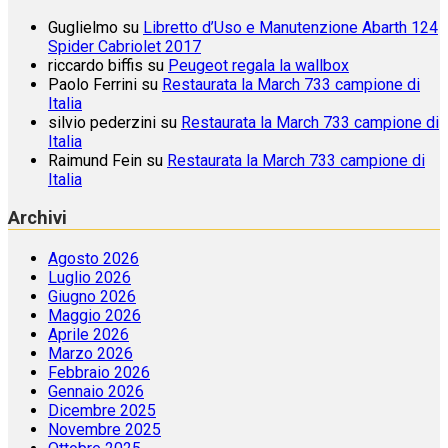
Guglielmo
su
Libretto d’Uso e Manutenzione Abarth 124
Spider Cabriolet 2017
riccardo biffis
su
Peugeot regala la wallbox
Paolo Ferrini
su
Restaurata la March 733 campione di
Italia
silvio pederzini
su
Restaurata la March 733 campione di
Italia
Raimund Fein
su
Restaurata la March 733 campione di
Italia
Archivi
Agosto 2026
Luglio 2026
Giugno 2026
Maggio 2026
Aprile 2026
Marzo 2026
Febbraio 2026
Gennaio 2026
Dicembre 2025
Novembre 2025