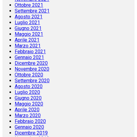
Ottobre 2021
Settembre 2021
Agosto 2021
Luglio 2021
Giugno 2021
Maggio 2021
Aprile 2021
Marzo 2021
Febbraio 2021
Gennaio 2021
Dicembre 2020
Novembre 2020
Ottobre 2020
Settembre 2020
Agosto 2020
Luglio 2020
Giugno 2020
Maggio 2020
Aprile 2020
Marzo 2020
Febbraio 2020
Gennaio 2020
Dicembre 2019