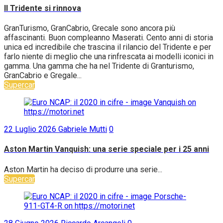
Il Tridente si rinnova
GranTurismo, GranCabrio, Grecale sono ancora più
affascinanti. Buon compleanno Maserati. Cento anni di storia
unica ed incredibile che trascina il rilancio del Tridente e per
farlo niente di meglio che una rinfrescata ai modelli iconici in
gamma. Una gamma che ha nel Tridente di Granturismo,
GranCabrio e Gregale...
Supercar
22 Luglio 2026
Gabriele Mutti
0
Aston Martin Vanquish: una serie speciale per i 25 anni
Aston Martin ha deciso di produrre una serie...
Supercar