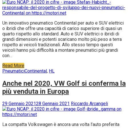
Un innovativo pneumatico Continental per auto e SUV elettrici
o ibridi che offre una capacità di carico superiore di quasi un
quarto rispetto allo standard. Auto e SUV elettrici o ibridi di
grandi dimensioni e potenti scaricano molto più peso a terra
rispetto ai veicoli tradizionali. Allo stesso tempo questi
veicoli hanno più difficoltà a montare pneumatici più grandi
con…
Read More
Pneumatici
Continental
,
HL
Anche nel 2020, VW Golf si conferma la
più venduta in Europa
29 Gennaio 2021
28 Gennaio 2021
Riccardo Arcangeli
La compatta Volkswagen è ancora una volta l’auto preferita