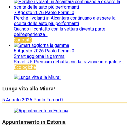
7 Agosto 2026
Paolo Ferrini
0
Perché i volanti in Alcantara continuano a essere la
scelta delle auto più performanti
Quando il contatto con la vettura diventa parte
dell’esperienza...
Curiosità
6 Agosto 2026
Paolo Ferrini
0
Smart aggiorna la gamma
Smart #5 Premium debutta con la trazione integrale e...
Ecologiche
Lunga vita alla Miura!
5 Agosto 2026
Paolo Ferrini
0
Appuntamento in Estonia