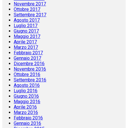
Novembre 2017
Ottobre 2017
Settembre 2017
Agosto 2017
Luglio 2017
Giugno 2017
Maggio 2017
Aprile 2017
Marzo 2017
Febbraio 2017
Gennaio 2017
Dicembre 2016
Novembre 2016
Ottobre 2016
Settembre 2016
Agosto 2016
Luglio 2016
Giugno 2016
Maggio 2016
Aprile 2016
Marzo 2016
Febbraio 2016
Gennaio 2016