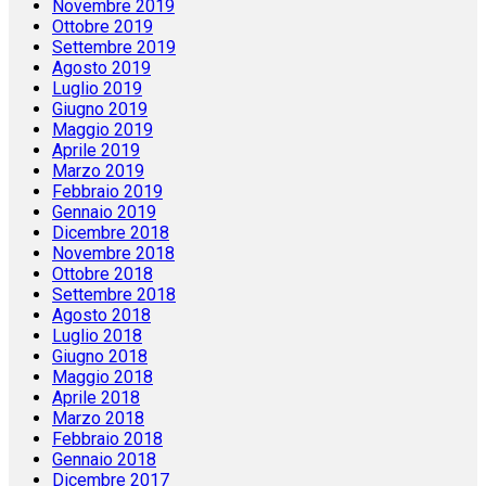
Novembre 2019
Ottobre 2019
Settembre 2019
Agosto 2019
Luglio 2019
Giugno 2019
Maggio 2019
Aprile 2019
Marzo 2019
Febbraio 2019
Gennaio 2019
Dicembre 2018
Novembre 2018
Ottobre 2018
Settembre 2018
Agosto 2018
Luglio 2018
Giugno 2018
Maggio 2018
Aprile 2018
Marzo 2018
Febbraio 2018
Gennaio 2018
Dicembre 2017