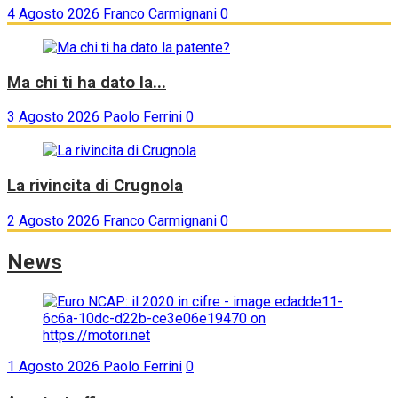
4 Agosto 2026
Franco Carmignani
0
Ma chi ti ha dato la...
3 Agosto 2026
Paolo Ferrini
0
La rivincita di Crugnola
2 Agosto 2026
Franco Carmignani
0
News
1 Agosto 2026
Paolo Ferrini
0