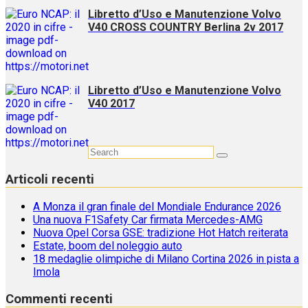
Libretto d’Uso e Manutenzione Volvo
V40 CROSS COUNTRY Berlina 2v 2017
Libretto d’Uso e Manutenzione Volvo
V40 2017
Articoli recenti
A Monza il gran finale del Mondiale Endurance 2026
Una nuova F1Safety Car firmata Mercedes-AMG
Nuova Opel Corsa GSE: tradizione Hot Hatch reiterata
Estate, boom del noleggio auto
18 medaglie olimpiche di Milano Cortina 2026 in pista a
Imola
Commenti recenti