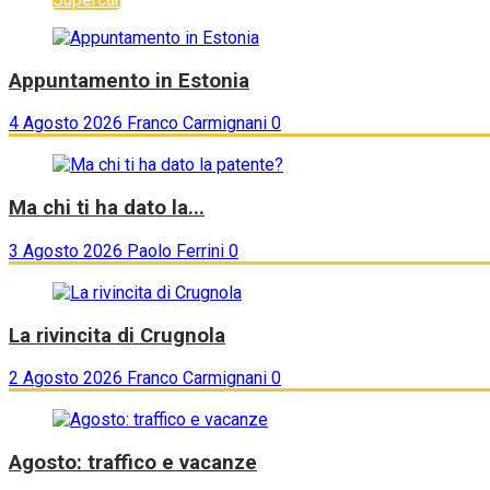
Appuntamento in Estonia
4 Agosto 2026
Franco Carmignani
0
Ma chi ti ha dato la...
3 Agosto 2026
Paolo Ferrini
0
La rivincita di Crugnola
2 Agosto 2026
Franco Carmignani
0
Agosto: traffico e vacanze