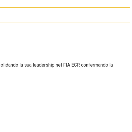
nsolidando la sua leadership nel FIA ECR confermando la