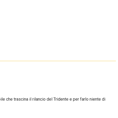
 che trascina il rilancio del Tridente e per farlo niente di