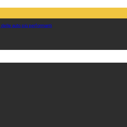
 delle auto più performanti