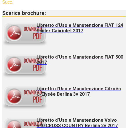
Succ.
Scarica brochure:
Libretto d’Uso e Manutenzione FIAT 124
Spider Cabriolet 2017
Libretto d’Uso e Manutenzione FIAT 500
2017
Libretto d’Uso e Manutenzione Citroën
C-Elysée Berlina 3v 2017
Libretto d’Uso e Manutenzione Volvo
V40 CROSS COUNTRY Berlina 2v 2017