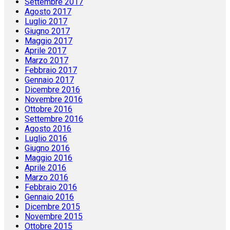
Settembre 2017
Agosto 2017
Luglio 2017
Giugno 2017
Maggio 2017
Aprile 2017
Marzo 2017
Febbraio 2017
Gennaio 2017
Dicembre 2016
Novembre 2016
Ottobre 2016
Settembre 2016
Agosto 2016
Luglio 2016
Giugno 2016
Maggio 2016
Aprile 2016
Marzo 2016
Febbraio 2016
Gennaio 2016
Dicembre 2015
Novembre 2015
Ottobre 2015