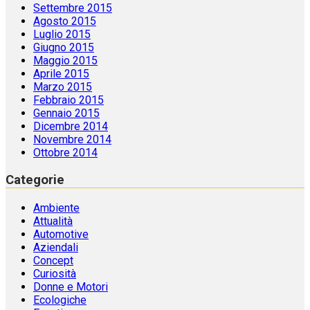
Settembre 2015
Agosto 2015
Luglio 2015
Giugno 2015
Maggio 2015
Aprile 2015
Marzo 2015
Febbraio 2015
Gennaio 2015
Dicembre 2014
Novembre 2014
Ottobre 2014
Categorie
Ambiente
Attualità
Automotive
Aziendali
Concept
Curiosità
Donne e Motori
Ecologiche