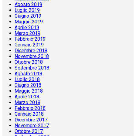
Agosto 2019
Luglio 2019
Giugno 2019
Maggio 2019
Aprile 2019
Marzo 2019
Febbraio 2019
Gennaio 2019
Dicembre 2018
Novembre 2018
Ottobre 2018
Settembre 2018
Agosto 2018
Luglio 2018
Giugno 2018
Maggio 2018
Aprile 2018
Marzo 2018
Febbraio 2018
Gennaio 2018
Dicembre 2017
Novembre 2017
Ottobre 2017