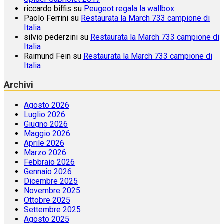
riccardo biffis
su
Peugeot regala la wallbox
Paolo Ferrini
su
Restaurata la March 733 campione di
Italia
silvio pederzini
su
Restaurata la March 733 campione di
Italia
Raimund Fein
su
Restaurata la March 733 campione di
Italia
Archivi
Agosto 2026
Luglio 2026
Giugno 2026
Maggio 2026
Aprile 2026
Marzo 2026
Febbraio 2026
Gennaio 2026
Dicembre 2025
Novembre 2025
Ottobre 2025
Settembre 2025
Agosto 2025