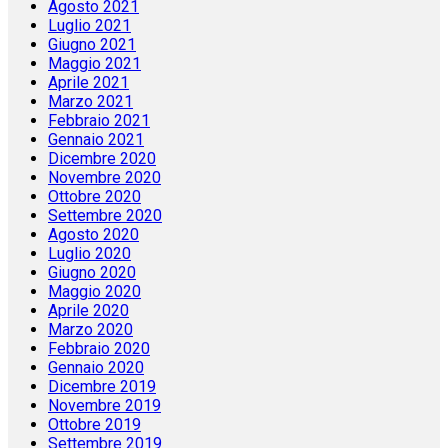
Agosto 2021
Luglio 2021
Giugno 2021
Maggio 2021
Aprile 2021
Marzo 2021
Febbraio 2021
Gennaio 2021
Dicembre 2020
Novembre 2020
Ottobre 2020
Settembre 2020
Agosto 2020
Luglio 2020
Giugno 2020
Maggio 2020
Aprile 2020
Marzo 2020
Febbraio 2020
Gennaio 2020
Dicembre 2019
Novembre 2019
Ottobre 2019
Settembre 2019