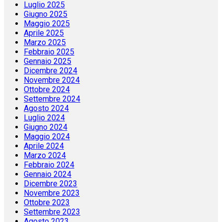
Luglio 2025
Giugno 2025
Maggio 2025
Aprile 2025
Marzo 2025
Febbraio 2025
Gennaio 2025
Dicembre 2024
Novembre 2024
Ottobre 2024
Settembre 2024
Agosto 2024
Luglio 2024
Giugno 2024
Maggio 2024
Aprile 2024
Marzo 2024
Febbraio 2024
Gennaio 2024
Dicembre 2023
Novembre 2023
Ottobre 2023
Settembre 2023
Agosto 2023