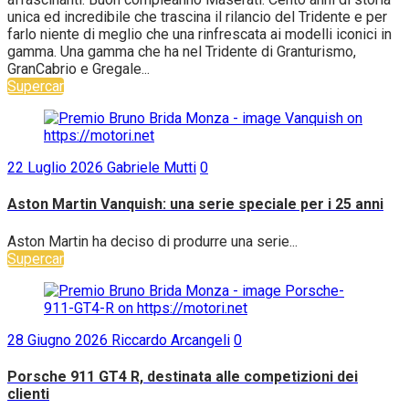
unica ed incredibile che trascina il rilancio del Tridente e per
farlo niente di meglio che una rinfrescata ai modelli iconici in
gamma. Una gamma che ha nel Tridente di Granturismo,
GranCabrio e Gregale...
Supercar
22 Luglio 2026
Gabriele Mutti
0
Aston Martin Vanquish: una serie speciale per i 25 anni
Aston Martin ha deciso di produrre una serie...
Supercar
28 Giugno 2026
Riccardo Arcangeli
0
Porsche 911 GT4 R, destinata alle competizioni dei
clienti