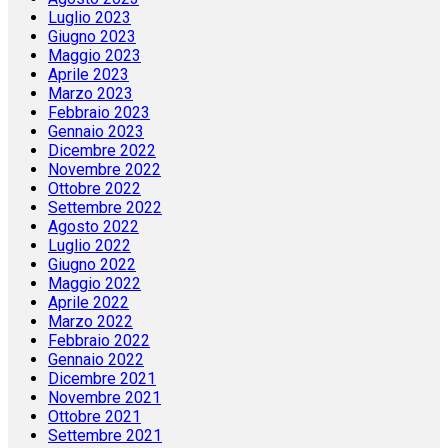
Luglio 2023
Giugno 2023
Maggio 2023
Aprile 2023
Marzo 2023
Febbraio 2023
Gennaio 2023
Dicembre 2022
Novembre 2022
Ottobre 2022
Settembre 2022
Agosto 2022
Luglio 2022
Giugno 2022
Maggio 2022
Aprile 2022
Marzo 2022
Febbraio 2022
Gennaio 2022
Dicembre 2021
Novembre 2021
Ottobre 2021
Settembre 2021