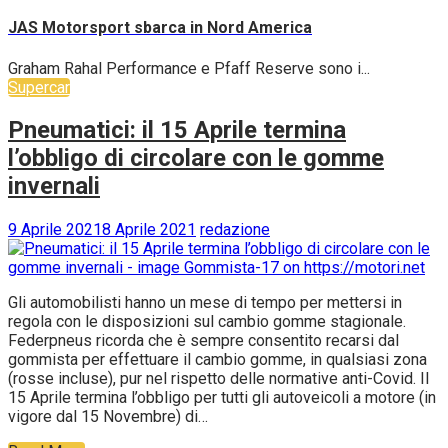
JAS Motorsport sbarca in Nord America
Graham Rahal Performance e Pfaff Reserve sono i...
Supercar
Pneumatici: il 15 Aprile termina
l’obbligo di circolare con le gomme
invernali
9 Aprile 2021
8 Aprile 2021
redazione
Gli automobilisti hanno un mese di tempo per mettersi in
regola con le disposizioni sul cambio gomme stagionale.
Federpneus ricorda che è sempre consentito recarsi dal
gommista per effettuare il cambio gomme, in qualsiasi zona
(rosse incluse), pur nel rispetto delle normative anti-Covid. Il
15 Aprile termina l’obbligo per tutti gli autoveicoli a motore (in
vigore dal 15 Novembre) di…