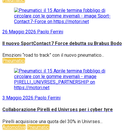
Pneumatici
26 Maggio 2026
Paolo Ferrini
Il nuovo SportContact 7 Force debutta su Brabus Bodo
Emozioni “road to track” con il nuovo pneumatico...
Pneumatici
3 Maggio 2026
Paolo Ferrini
Collaborazione Pirelli ed Univrses per i cyber tyre
Pirelli acquisisce una quota del 30% in Univrses...
Automotive
Pneumatici