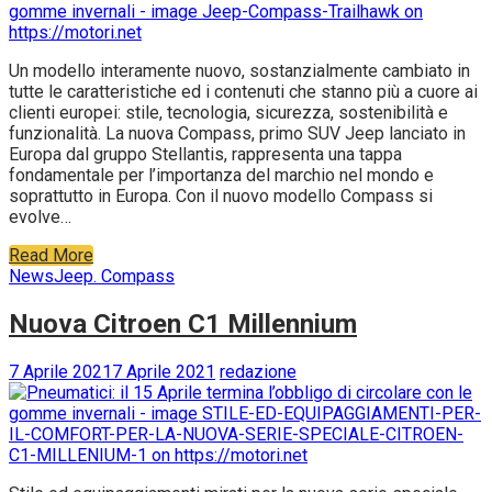
Un modello interamente nuovo, sostanzialmente cambiato in
tutte le caratteristiche ed i contenuti che stanno più a cuore ai
clienti europei: stile, tecnologia, sicurezza, sostenibilità e
funzionalità. La nuova Compass, primo SUV Jeep lanciato in
Europa dal gruppo Stellantis, rappresenta una tappa
fondamentale per l’importanza del marchio nel mondo e
soprattutto in Europa. Con il nuovo modello Compass si
evolve…
Read More
News
Jeep. Compass
Nuova Citroen C1 Millennium
7 Aprile 2021
7 Aprile 2021
redazione