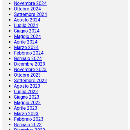
Novembre 2024
Ottobre 2024
Settembre 2024
Agosto 2024
Luglio 2024
Giugno 2024
Maggio 2024
Aprile 2024
Marzo 2024
Febbraio 2024
Gennaio 2024
Dicembre 2023
Novembre 2023
Ottobre 2023
Settembre 2023
Agosto 2023
Luglio 2023
Giugno 2023
Maggio 2023
Aprile 2023
Marzo 2023
Febbraio 2023
Gennaio 2023