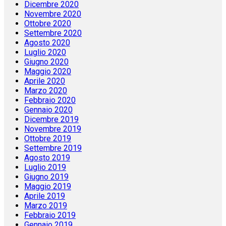
Dicembre 2020
Novembre 2020
Ottobre 2020
Settembre 2020
Agosto 2020
Luglio 2020
Giugno 2020
Maggio 2020
Aprile 2020
Marzo 2020
Febbraio 2020
Gennaio 2020
Dicembre 2019
Novembre 2019
Ottobre 2019
Settembre 2019
Agosto 2019
Luglio 2019
Giugno 2019
Maggio 2019
Aprile 2019
Marzo 2019
Febbraio 2019
Gennaio 2019