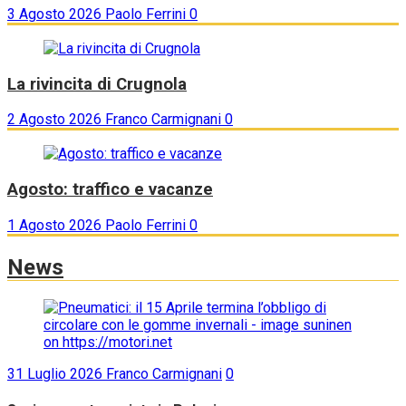
3 Agosto 2026
Paolo Ferrini
0
La rivincita di Crugnola
2 Agosto 2026
Franco Carmignani
0
Agosto: traffico e vacanze
1 Agosto 2026
Paolo Ferrini
0
News
31 Luglio 2026
Franco Carmignani
0