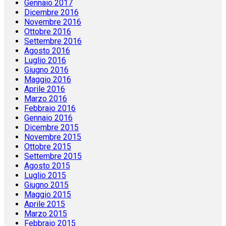
Gennaio 2017
Dicembre 2016
Novembre 2016
Ottobre 2016
Settembre 2016
Agosto 2016
Luglio 2016
Giugno 2016
Maggio 2016
Aprile 2016
Marzo 2016
Febbraio 2016
Gennaio 2016
Dicembre 2015
Novembre 2015
Ottobre 2015
Settembre 2015
Agosto 2015
Luglio 2015
Giugno 2015
Maggio 2015
Aprile 2015
Marzo 2015
Febbraio 2015