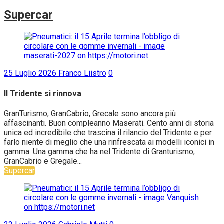
Supercar
25 Luglio 2026
Franco Liistro
0
Il Tridente si rinnova
GranTurismo, GranCabrio, Grecale sono ancora più
affascinanti. Buon compleanno Maserati. Cento anni di storia
unica ed incredibile che trascina il rilancio del Tridente e per
farlo niente di meglio che una rinfrescata ai modelli iconici in
gamma. Una gamma che ha nel Tridente di Granturismo,
GranCabrio e Gregale...
Supercar