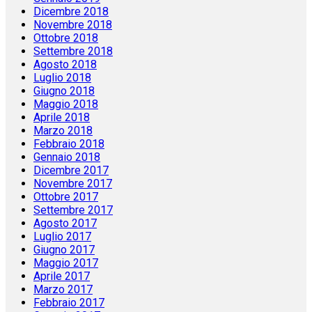
Dicembre 2018
Novembre 2018
Ottobre 2018
Settembre 2018
Agosto 2018
Luglio 2018
Giugno 2018
Maggio 2018
Aprile 2018
Marzo 2018
Febbraio 2018
Gennaio 2018
Dicembre 2017
Novembre 2017
Ottobre 2017
Settembre 2017
Agosto 2017
Luglio 2017
Giugno 2017
Maggio 2017
Aprile 2017
Marzo 2017
Febbraio 2017