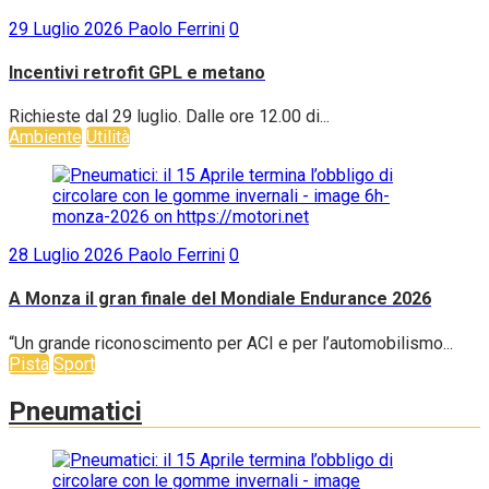
29 Luglio 2026
Paolo Ferrini
0
Incentivi retrofit GPL e metano
Richieste dal 29 luglio. Dalle ore 12.00 di...
Ambiente
Utilità
28 Luglio 2026
Paolo Ferrini
0
A Monza il gran finale del Mondiale Endurance 2026
“Un grande riconoscimento per ACI e per l’automobilismo...
Pista
Sport
Pneumatici