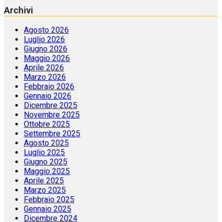
Archivi
Agosto 2026
Luglio 2026
Giugno 2026
Maggio 2026
Aprile 2026
Marzo 2026
Febbraio 2026
Gennaio 2026
Dicembre 2025
Novembre 2025
Ottobre 2025
Settembre 2025
Agosto 2025
Luglio 2025
Giugno 2025
Maggio 2025
Aprile 2025
Marzo 2025
Febbraio 2025
Gennaio 2025
Dicembre 2024