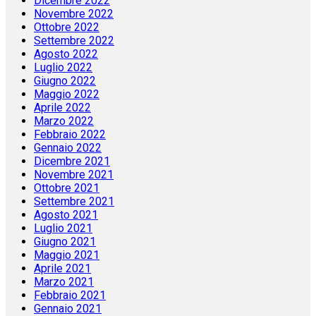
Dicembre 2022
Novembre 2022
Ottobre 2022
Settembre 2022
Agosto 2022
Luglio 2022
Giugno 2022
Maggio 2022
Aprile 2022
Marzo 2022
Febbraio 2022
Gennaio 2022
Dicembre 2021
Novembre 2021
Ottobre 2021
Settembre 2021
Agosto 2021
Luglio 2021
Giugno 2021
Maggio 2021
Aprile 2021
Marzo 2021
Febbraio 2021
Gennaio 2021