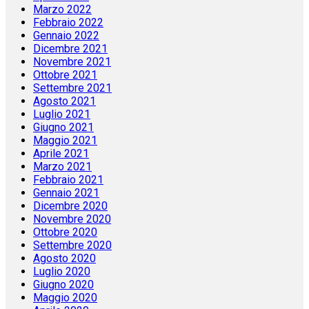
Marzo 2022
Febbraio 2022
Gennaio 2022
Dicembre 2021
Novembre 2021
Ottobre 2021
Settembre 2021
Agosto 2021
Luglio 2021
Giugno 2021
Maggio 2021
Aprile 2021
Marzo 2021
Febbraio 2021
Gennaio 2021
Dicembre 2020
Novembre 2020
Ottobre 2020
Settembre 2020
Agosto 2020
Luglio 2020
Giugno 2020
Maggio 2020