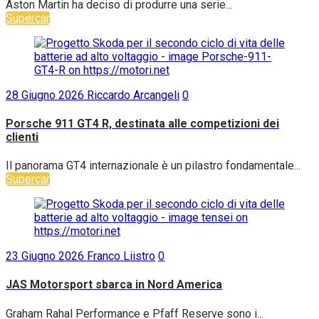
Aston Martin ha deciso di produrre una serie...
Supercar
28 Giugno 2026
Riccardo Arcangeli
0
Porsche 911 GT4 R, destinata alle competizioni dei
clienti
Il panorama GT4 internazionale è un pilastro fondamentale...
Supercar
23 Giugno 2026
Franco Liistro
0
JAS Motorsport sbarca in Nord America
Graham Rahal Performance e Pfaff Reserve sono i...