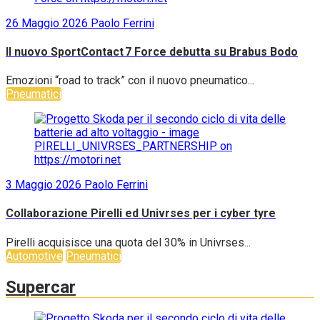
26 Maggio 2026
Paolo Ferrini
Il nuovo SportContact 7 Force debutta su Brabus Bodo
Emozioni “road to track” con il nuovo pneumatico...
Pneumatici
3 Maggio 2026
Paolo Ferrini
Collaborazione Pirelli ed Univrses per i cyber tyre
Pirelli acquisisce una quota del 30% in Univrses...
Automotive
Pneumatici
Supercar