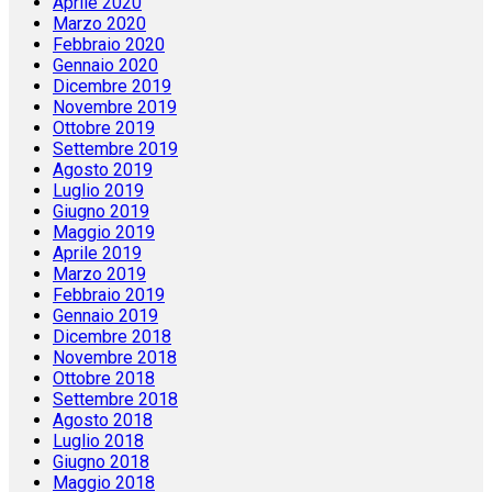
Aprile 2020
Marzo 2020
Febbraio 2020
Gennaio 2020
Dicembre 2019
Novembre 2019
Ottobre 2019
Settembre 2019
Agosto 2019
Luglio 2019
Giugno 2019
Maggio 2019
Aprile 2019
Marzo 2019
Febbraio 2019
Gennaio 2019
Dicembre 2018
Novembre 2018
Ottobre 2018
Settembre 2018
Agosto 2018
Luglio 2018
Giugno 2018
Maggio 2018