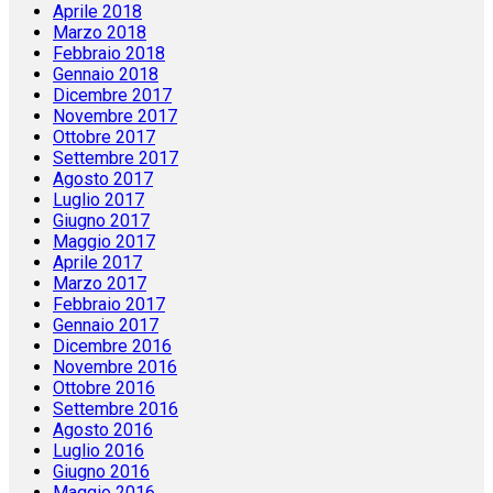
Aprile 2018
Marzo 2018
Febbraio 2018
Gennaio 2018
Dicembre 2017
Novembre 2017
Ottobre 2017
Settembre 2017
Agosto 2017
Luglio 2017
Giugno 2017
Maggio 2017
Aprile 2017
Marzo 2017
Febbraio 2017
Gennaio 2017
Dicembre 2016
Novembre 2016
Ottobre 2016
Settembre 2016
Agosto 2016
Luglio 2016
Giugno 2016
Maggio 2016