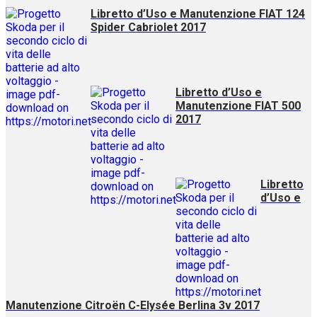
Libretto d’Uso e Manutenzione FIAT 124
Spider Cabriolet 2017
Libretto d’Uso e
Manutenzione FIAT 500
2017
Libretto
d’Uso e
Manutenzione Citroën C-Elysée Berlina 3v 2017