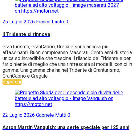
25 Luglio 2026
Franco Liistro
0
Il Tridente si rinnova
GranTurismo, GranCabrio, Grecale sono ancora più
affascinanti. Buon compleanno Maserati. Cento anni di storia
unica ed incredibile che trascina il rilancio del Tridente e per
farlo niente di meglio che una rinfrescata ai modelli iconici in
gamma. Una gamma che ha nel Tridente di Granturismo,
GranCabrio e Gregale...
Supercar
22 Luglio 2026
Gabriele Mutti
0
Aston Martin Vanquish: una serie speciale per i 25 anni