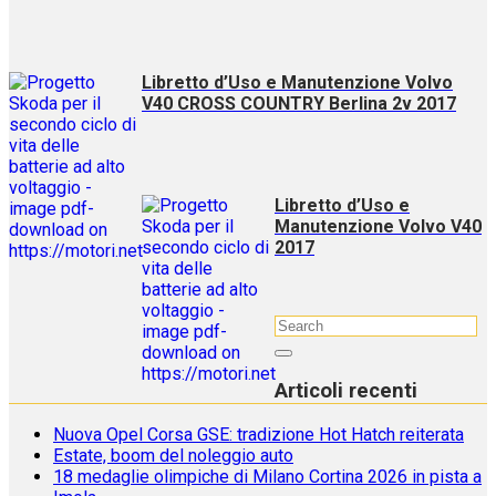
Libretto d’Uso e Manutenzione Volvo
V40 CROSS COUNTRY Berlina 2v 2017
Libretto d’Uso e
Manutenzione Volvo V40
2017
Articoli recenti
Nuova Opel Corsa GSE: tradizione Hot Hatch reiterata
Estate, boom del noleggio auto
18 medaglie olimpiche di Milano Cortina 2026 in pista a