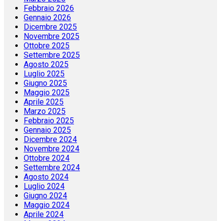
Febbraio 2026
Gennaio 2026
Dicembre 2025
Novembre 2025
Ottobre 2025
Settembre 2025
Agosto 2025
Luglio 2025
Giugno 2025
Maggio 2025
Aprile 2025
Marzo 2025
Febbraio 2025
Gennaio 2025
Dicembre 2024
Novembre 2024
Ottobre 2024
Settembre 2024
Agosto 2024
Luglio 2024
Giugno 2024
Maggio 2024
Aprile 2024