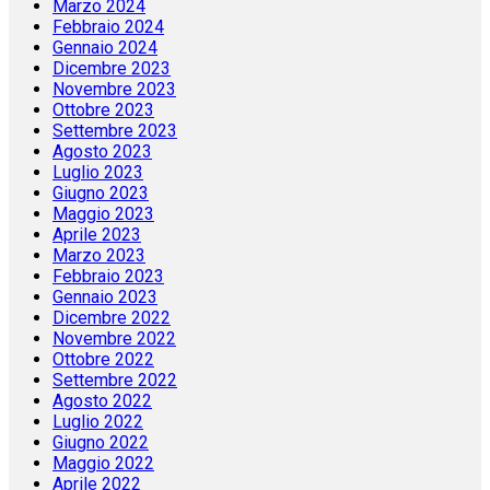
Marzo 2024
Febbraio 2024
Gennaio 2024
Dicembre 2023
Novembre 2023
Ottobre 2023
Settembre 2023
Agosto 2023
Luglio 2023
Giugno 2023
Maggio 2023
Aprile 2023
Marzo 2023
Febbraio 2023
Gennaio 2023
Dicembre 2022
Novembre 2022
Ottobre 2022
Settembre 2022
Agosto 2022
Luglio 2022
Giugno 2022
Maggio 2022
Aprile 2022