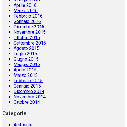
Aprile 2016
Marzo 2016
Febbraio 2016
Gennaio 2016
Dicembre 2015
Novembre 2015
Ottobre 2015
Settembre 2015
Agosto 2015
Luglio 2015
Giugno 2015
Maggio 2015
Aprile 2015
Marzo 2015
Febbraio 2015
Gennaio 2015
Dicembre 2014
Novembre 2014
Ottobre 2014
Categorie
Ambiente