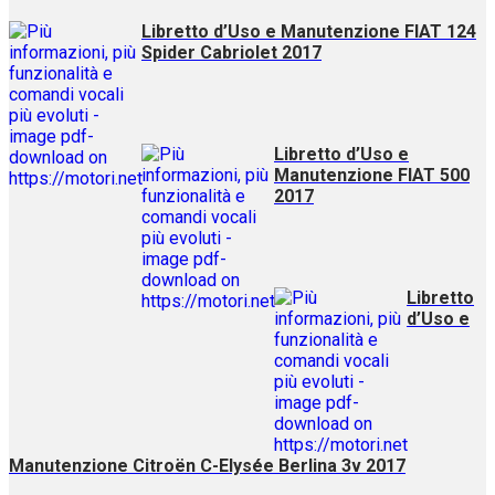
Libretto d’Uso e Manutenzione FIAT 124
Spider Cabriolet 2017
Libretto d’Uso e
Manutenzione FIAT 500
2017
Libretto
d’Uso e
Manutenzione Citroën C-Elysée Berlina 3v 2017