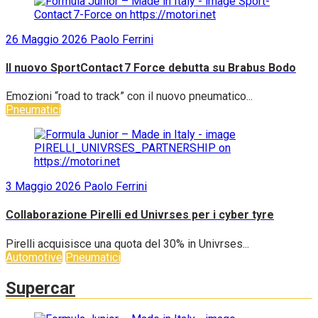
26 Maggio 2026
Paolo Ferrini
Il nuovo SportContact 7 Force debutta su Brabus Bodo
Emozioni “road to track” con il nuovo pneumatico...
Pneumatici
3 Maggio 2026
Paolo Ferrini
Collaborazione Pirelli ed Univrses per i cyber tyre
Pirelli acquisisce una quota del 30% in Univrses...
Automotive
Pneumatici
Supercar