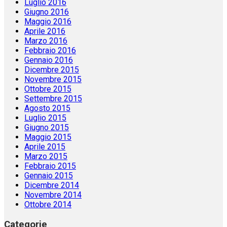
Luglio 2016
Giugno 2016
Maggio 2016
Aprile 2016
Marzo 2016
Febbraio 2016
Gennaio 2016
Dicembre 2015
Novembre 2015
Ottobre 2015
Settembre 2015
Agosto 2015
Luglio 2015
Giugno 2015
Maggio 2015
Aprile 2015
Marzo 2015
Febbraio 2015
Gennaio 2015
Dicembre 2014
Novembre 2014
Ottobre 2014
Categorie