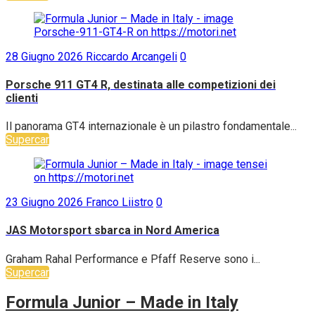
28 Giugno 2026
Riccardo Arcangeli
0
Porsche 911 GT4 R, destinata alle competizioni dei
clienti
Il panorama GT4 internazionale è un pilastro fondamentale...
Supercar
23 Giugno 2026
Franco Liistro
0
JAS Motorsport sbarca in Nord America
Graham Rahal Performance e Pfaff Reserve sono i...
Supercar
Formula Junior – Made in Italy