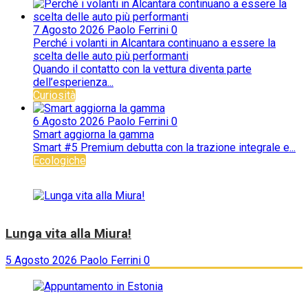
7 Agosto 2026
Paolo Ferrini
0
Perché i volanti in Alcantara continuano a essere la
scelta delle auto più performanti
Quando il contatto con la vettura diventa parte
dell’esperienza...
Curiosità
6 Agosto 2026
Paolo Ferrini
0
Smart aggiorna la gamma
Smart #5 Premium debutta con la trazione integrale e...
Ecologiche
Lunga vita alla Miura!
5 Agosto 2026
Paolo Ferrini
0