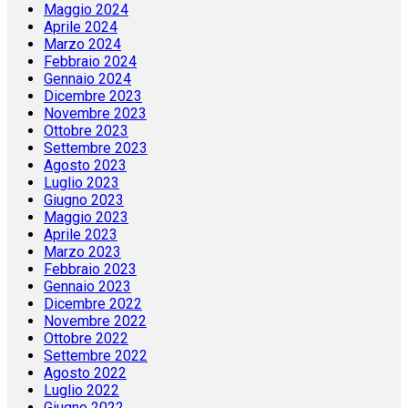
Maggio 2024
Aprile 2024
Marzo 2024
Febbraio 2024
Gennaio 2024
Dicembre 2023
Novembre 2023
Ottobre 2023
Settembre 2023
Agosto 2023
Luglio 2023
Giugno 2023
Maggio 2023
Aprile 2023
Marzo 2023
Febbraio 2023
Gennaio 2023
Dicembre 2022
Novembre 2022
Ottobre 2022
Settembre 2022
Agosto 2022
Luglio 2022
Giugno 2022