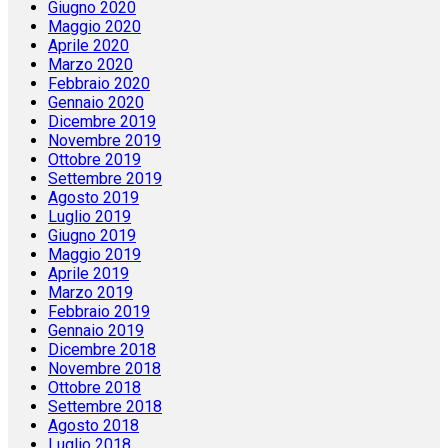
Giugno 2020
Maggio 2020
Aprile 2020
Marzo 2020
Febbraio 2020
Gennaio 2020
Dicembre 2019
Novembre 2019
Ottobre 2019
Settembre 2019
Agosto 2019
Luglio 2019
Giugno 2019
Maggio 2019
Aprile 2019
Marzo 2019
Febbraio 2019
Gennaio 2019
Dicembre 2018
Novembre 2018
Ottobre 2018
Settembre 2018
Agosto 2018
Luglio 2018