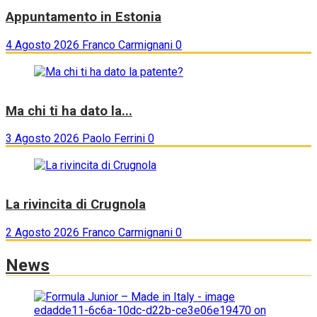
Appuntamento in Estonia
4 Agosto 2026
Franco Carmignani
0
Ma chi ti ha dato la...
3 Agosto 2026
Paolo Ferrini
0
La rivincita di Crugnola
2 Agosto 2026
Franco Carmignani
0
News