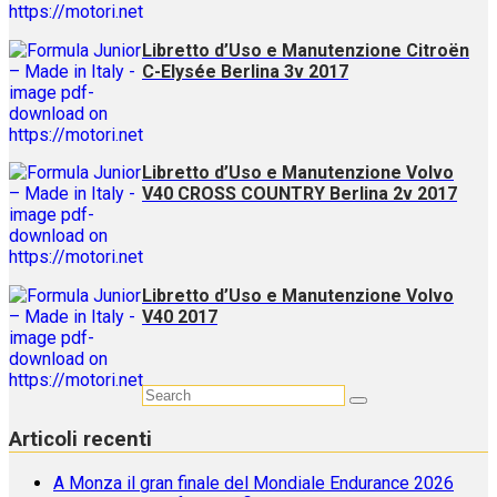
Libretto d’Uso e Manutenzione Citroën
C-Elysée Berlina 3v 2017
Libretto d’Uso e Manutenzione Volvo
V40 CROSS COUNTRY Berlina 2v 2017
Libretto d’Uso e Manutenzione Volvo
V40 2017
Articoli recenti
A Monza il gran finale del Mondiale Endurance 2026