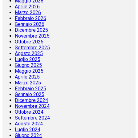
Maggio 2026
Aprile 2026
Marzo 2026
Febbraio 2026
Gennaio 2026
Dicembre 2025
Novembre 2025
Ottobre 2025
Settembre 2025
Agosto 2025
Luglio 2025
Giugno 2025
Maggio 2025
Aprile 2025
Marzo 2025
Febbraio 2025
Gennaio 2025
Dicembre 2024
Novembre 2024
Ottobre 2024
Settembre 2024
Agosto 2024
Luglio 2024
Giugno 2024