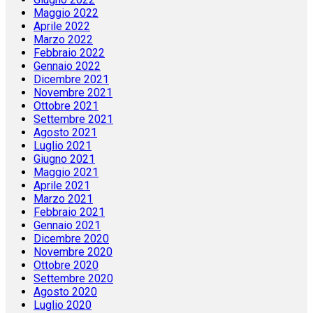
Maggio 2022
Aprile 2022
Marzo 2022
Febbraio 2022
Gennaio 2022
Dicembre 2021
Novembre 2021
Ottobre 2021
Settembre 2021
Agosto 2021
Luglio 2021
Giugno 2021
Maggio 2021
Aprile 2021
Marzo 2021
Febbraio 2021
Gennaio 2021
Dicembre 2020
Novembre 2020
Ottobre 2020
Settembre 2020
Agosto 2020
Luglio 2020