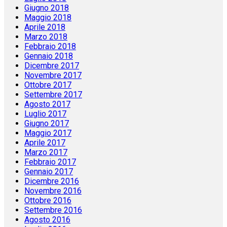
Giugno 2018
Maggio 2018
Aprile 2018
Marzo 2018
Febbraio 2018
Gennaio 2018
Dicembre 2017
Novembre 2017
Ottobre 2017
Settembre 2017
Agosto 2017
Luglio 2017
Giugno 2017
Maggio 2017
Aprile 2017
Marzo 2017
Febbraio 2017
Gennaio 2017
Dicembre 2016
Novembre 2016
Ottobre 2016
Settembre 2016
Agosto 2016