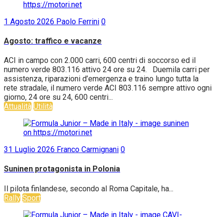
1 Agosto 2026
Paolo Ferrini
0
Agosto: traffico e vacanze
ACI in campo con 2.000 carri, 600 centri di soccorso ed il
numero verde 803.116 attivo 24 ore su 24. Duemila carri per
assistenza, riparazioni d’emergenza e traino lungo tutta la
rete stradale, il numero verde ACI 803.116 sempre attivo ogni
giorno, 24 ore su 24, 600 centri...
Attualità
Utilità
31 Luglio 2026
Franco Carmignani
0
Suninen protagonista in Polonia
Il pilota finlandese, secondo al Roma Capitale, ha...
Rally
Sport