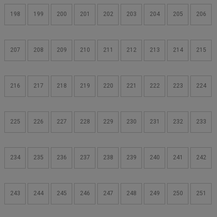
198
199
200
201
202
203
204
205
206
207
208
209
210
211
212
213
214
215
216
217
218
219
220
221
222
223
224
225
226
227
228
229
230
231
232
233
234
235
236
237
238
239
240
241
242
243
244
245
246
247
248
249
250
251