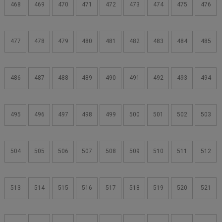
468
469
470
471
472
473
474
475
476
477
478
479
480
481
482
483
484
485
486
487
488
489
490
491
492
493
494
495
496
497
498
499
500
501
502
503
504
505
506
507
508
509
510
511
512
513
514
515
516
517
518
519
520
521