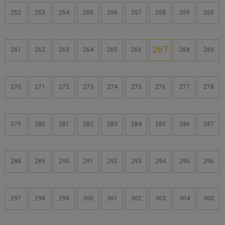
252
253
254
255
256
257
258
259
260
267
261
262
263
264
265
266
268
269
270
271
272
273
274
275
276
277
278
279
280
281
282
283
284
285
286
287
288
289
290
291
292
293
294
295
296
297
298
299
300
301
302
303
304
305