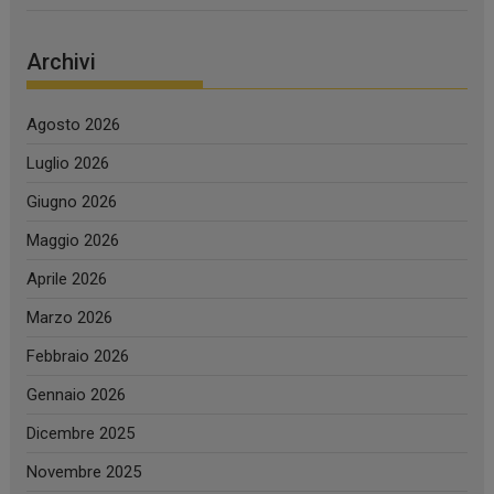
Archivi
Agosto 2026
Luglio 2026
Giugno 2026
Maggio 2026
Aprile 2026
Marzo 2026
Febbraio 2026
Gennaio 2026
Dicembre 2025
Novembre 2025