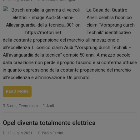
La Casa dei Quattro
Anelli celebra l’iconico
claim “Vorsprung durch
Technik” identificativo
della costante propensione del marchio all’innovazione e
all’eccellenza. L’iconico claim Audi “Vorsprung durch Technik –
All’avanguardia della tecnica” compie 50 anni. A mezzo secolo
dalla creazione non perde il proprio fascino e si conferma attuale
in quanto espressione della costante propensione del marchio
all’eccellenza e all’innovazione. Un primato…
READ MORE
,
Storia
Tecnologia
Audi
Opel diventa totalmente elettrica
13 Luglio 2021
Paolo Ferrini