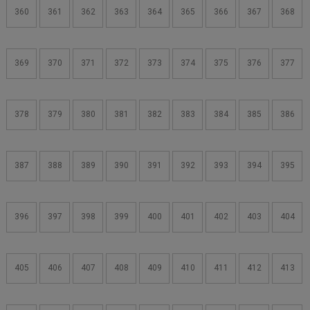
360
361
362
363
364
365
366
367
368
369
370
371
372
373
374
375
376
377
378
379
380
381
382
383
384
385
386
387
388
389
390
391
392
393
394
395
396
397
398
399
400
401
402
403
404
405
406
407
408
409
410
411
412
413