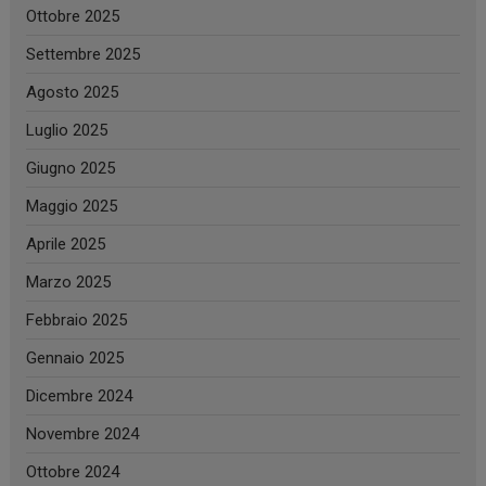
Ottobre 2025
Settembre 2025
Agosto 2025
Luglio 2025
Giugno 2025
Maggio 2025
Aprile 2025
Marzo 2025
Febbraio 2025
Gennaio 2025
Dicembre 2024
Novembre 2024
Ottobre 2024