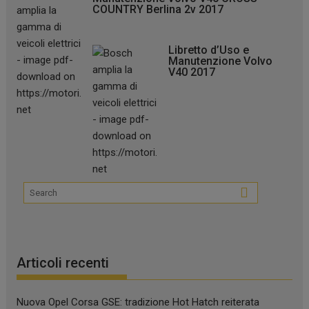
COUNTRY Berlina 2v 2017
Libretto d’Uso e
Manutenzione Volvo
V40 2017
Articoli recenti
Nuova Opel Corsa GSE: tradizione Hot Hatch reiterata