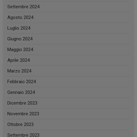
Settembre 2024
Agosto 2024
Luglio 2024
Giugno 2024
Maggio 2024
Aprile 2024
Marzo 2024
Febbraio 2024
Gennaio 2024
Dicembre 2023
Novembre 2023
Ottobre 2023
Settembre 2023