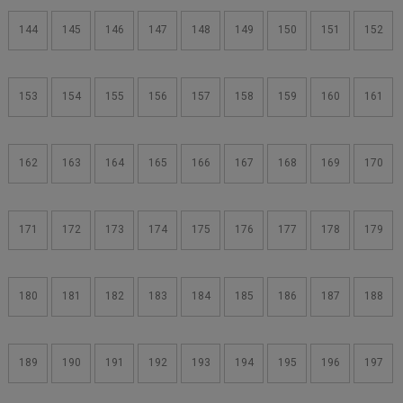
144
145
146
147
148
149
150
151
152
153
154
155
156
157
158
159
160
161
162
163
164
165
166
167
168
169
170
171
172
173
174
175
176
177
178
179
180
181
182
183
184
185
186
187
188
189
190
191
192
193
194
195
196
197