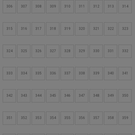
306
307
308
309
310
311
312
313
314
315
316
317
318
319
320
321
322
323
324
325
326
327
328
329
330
331
332
333
334
335
336
337
338
339
340
341
342
343
344
345
346
347
348
349
350
351
352
353
354
355
356
357
358
359