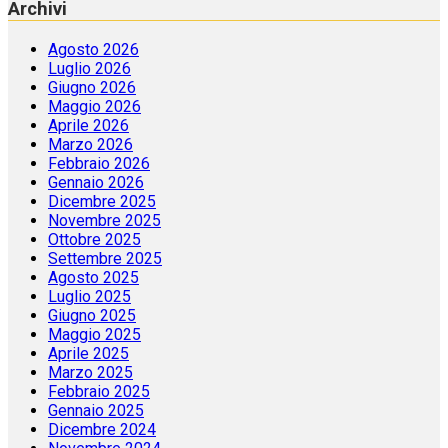
Archivi
Agosto 2026
Luglio 2026
Giugno 2026
Maggio 2026
Aprile 2026
Marzo 2026
Febbraio 2026
Gennaio 2026
Dicembre 2025
Novembre 2025
Ottobre 2025
Settembre 2025
Agosto 2025
Luglio 2025
Giugno 2025
Maggio 2025
Aprile 2025
Marzo 2025
Febbraio 2025
Gennaio 2025
Dicembre 2024