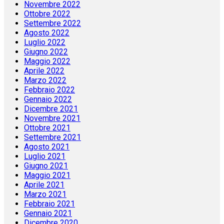
Novembre 2022
Ottobre 2022
Settembre 2022
Agosto 2022
Luglio 2022
Giugno 2022
Maggio 2022
Aprile 2022
Marzo 2022
Febbraio 2022
Gennaio 2022
Dicembre 2021
Novembre 2021
Ottobre 2021
Settembre 2021
Agosto 2021
Luglio 2021
Giugno 2021
Maggio 2021
Aprile 2021
Marzo 2021
Febbraio 2021
Gennaio 2021
Dicembre 2020