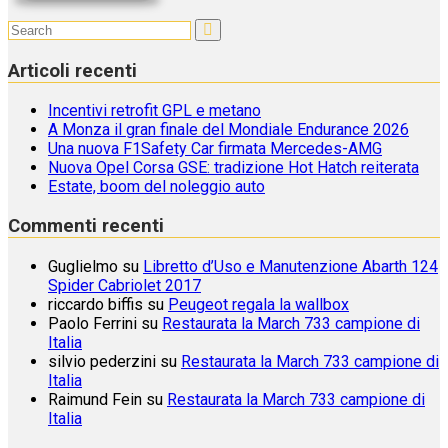
Articoli recenti
Incentivi retrofit GPL e metano
A Monza il gran finale del Mondiale Endurance 2026
Una nuova F1Safety Car firmata Mercedes-AMG
Nuova Opel Corsa GSE: tradizione Hot Hatch reiterata
Estate, boom del noleggio auto
Commenti recenti
Guglielmo
su
Libretto d’Uso e Manutenzione Abarth 124
Spider Cabriolet 2017
riccardo biffis
su
Peugeot regala la wallbox
Paolo Ferrini
su
Restaurata la March 733 campione di
Italia
silvio pederzini
su
Restaurata la March 733 campione di
Italia
Raimund Fein
su
Restaurata la March 733 campione di
Italia