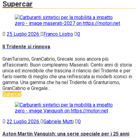
Supercar
25 Luglio 2026
Franco Liistro
0
Il Tridente si rinnova
GranTurismo, GranCabrio, Grecale sono ancora più
affascinanti. Buon compleanno Maserati. Cento anni di storia
unica ed incredibile che trascina il rilancio del Tridente e per
farlo niente di meglio che una rinfrescata ai modelli iconici in
gamma. Una gamma che ha nel Tridente di Granturismo,
GranCabrio e Gregale...
Supercar
22 Luglio 2026
Gabriele Mutti
0
Aston Martin Vanquish: una serie speciale per i 25 anni