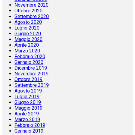
Novembre 2020
Ottobre 2020
Settembre 2020
Agosto 2020
Luglio 2020
Giugno 2020
Maggio 2020
Aprile 2020
Marzo 2020
Febbraio 2020
Gennaio 2020
Dicembre 2019
Novembre 2019
Ottobre 2019
Settembre 2019
Agosto 2019
Luglio 2019
Giugno 2019
Maggio 2019
Aprile 2019
Marzo 2019
Febbraio 2019
Gennaio 2019