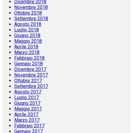
Dicembre 2018
Novembre 2018
Ottobre 2018
Settembre 2018
Agosto 2018
Luglio 2018
Giugno 2018
Maggio 2018
Aprile 2018
Marzo 2018
Febbraio 2018
Gennaio 2018
Dicembre 2017
Novembre 2017
Ottobre 2017
Settembre 2017
Agosto 2017
Luglio 2017
Giugno 2017
Maggio 2017
Aprile 2017
Marzo 2017
Febbraio 2017
Gennaio 2017