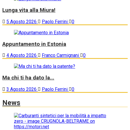
Lunga vita alla Miura!
5 Agosto 2026
Paolo Ferrini
0
Appuntamento in Estonia
4 Agosto 2026
Franco Carmignani
0
Ma chi ti ha dato la...
3 Agosto 2026
Paolo Ferrini
0
News