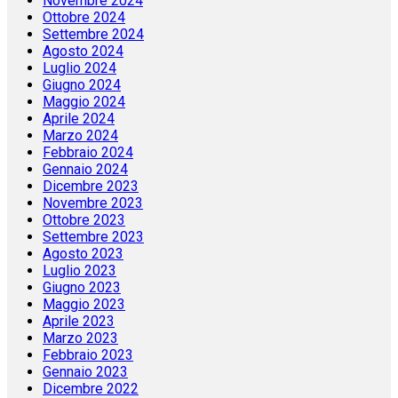
Novembre 2024
Ottobre 2024
Settembre 2024
Agosto 2024
Luglio 2024
Giugno 2024
Maggio 2024
Aprile 2024
Marzo 2024
Febbraio 2024
Gennaio 2024
Dicembre 2023
Novembre 2023
Ottobre 2023
Settembre 2023
Agosto 2023
Luglio 2023
Giugno 2023
Maggio 2023
Aprile 2023
Marzo 2023
Febbraio 2023
Gennaio 2023
Dicembre 2022