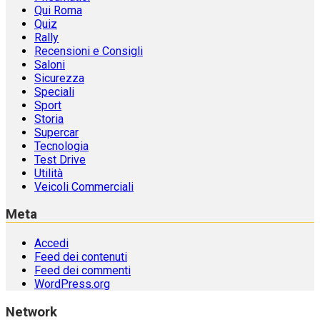
Qui Roma
Quiz
Rally
Recensioni e Consigli
Saloni
Sicurezza
Speciali
Sport
Storia
Supercar
Tecnologia
Test Drive
Utilità
Veicoli Commerciali
Meta
Accedi
Feed dei contenuti
Feed dei commenti
WordPress.org
Network