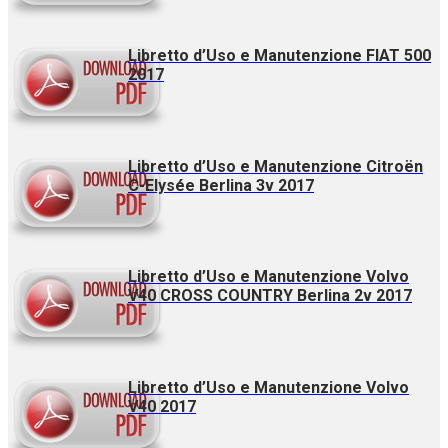
Libretto d’Uso e Manutenzione FIAT 500
2017
Libretto d’Uso e Manutenzione Citroën
C-Elysée Berlina 3v 2017
Libretto d’Uso e Manutenzione Volvo
V40 CROSS COUNTRY Berlina 2v 2017
Libretto d’Uso e Manutenzione Volvo
V40 2017