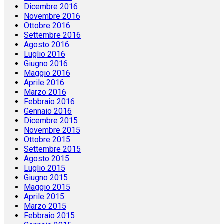
Dicembre 2016
Novembre 2016
Ottobre 2016
Settembre 2016
Agosto 2016
Luglio 2016
Giugno 2016
Maggio 2016
Aprile 2016
Marzo 2016
Febbraio 2016
Gennaio 2016
Dicembre 2015
Novembre 2015
Ottobre 2015
Settembre 2015
Agosto 2015
Luglio 2015
Giugno 2015
Maggio 2015
Aprile 2015
Marzo 2015
Febbraio 2015