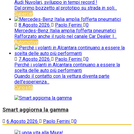
Audi Nuvolari, sviluppo in tempi record !
Dal primo bozzetto al prototipo su strada in soli...
Supercar
8 Agosto 2026
Paolo Ferrini
0
Mercedes-Benz Italia amplia l’offerta pneumatici
Rafforzato anche il ruolo nel canale Car Dealer. I...
Automotive
7 Agosto 2026
Paolo Ferrini
0
Perché i volanti in Alcantara continuano a essere la
scelta delle auto più performanti
Quando il contatto con la vettura diventa parte
dell’esperienza...
Curiosità
Smart aggiorna la gamma
6 Agosto 2026
Paolo Ferrini
0