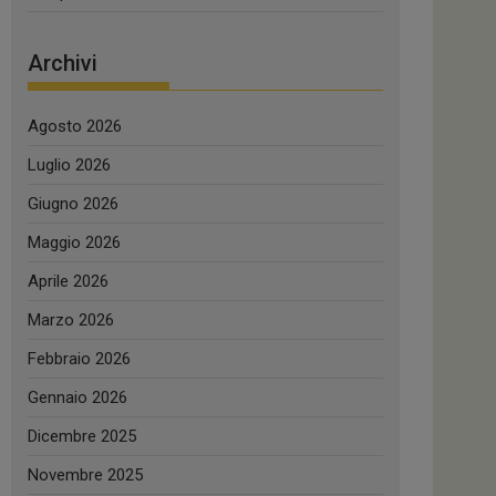
Archivi
Agosto 2026
Luglio 2026
Giugno 2026
Maggio 2026
Aprile 2026
Marzo 2026
Febbraio 2026
Gennaio 2026
Dicembre 2025
Novembre 2025