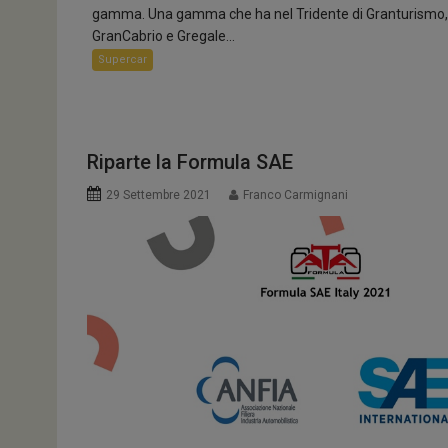
gamma. Una gamma che ha nel Tridente di Granturismo,
GranCabrio e Gregale...
Supercar
Riparte la Formula SAE
29 Settembre 2021
Franco Carmignani