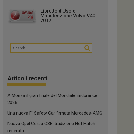
Libretto d’Uso e
Manutenzione Volvo V40
2017
Articoli recenti
A Monza il gran finale del Mondiale Endurance
2026
Una nuova F1Safety Car firmata Mercedes-AMG
Nuova Opel Corsa GSE: tradizione Hot Hatch
reiterata