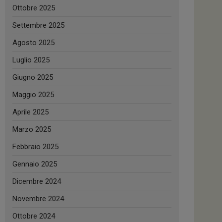
Ottobre 2025
Settembre 2025
Agosto 2025
Luglio 2025
Giugno 2025
Maggio 2025
Aprile 2025
Marzo 2025
Febbraio 2025
Gennaio 2025
Dicembre 2024
Novembre 2024
Ottobre 2024