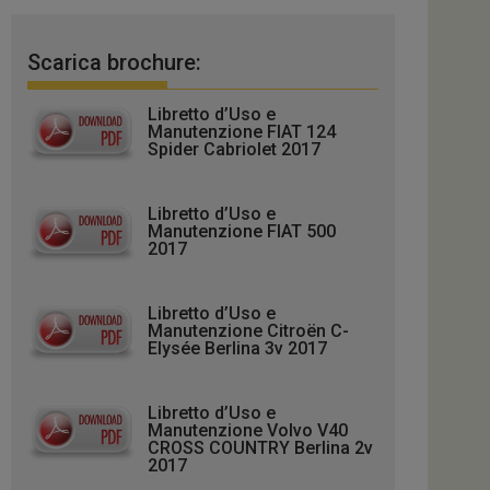
Scarica brochure:
Libretto d’Uso e
Manutenzione FIAT 124
Spider Cabriolet 2017
Libretto d’Uso e
Manutenzione FIAT 500
2017
Libretto d’Uso e
Manutenzione Citroën C-
Elysée Berlina 3v 2017
Libretto d’Uso e
Manutenzione Volvo V40
CROSS COUNTRY Berlina 2v
2017