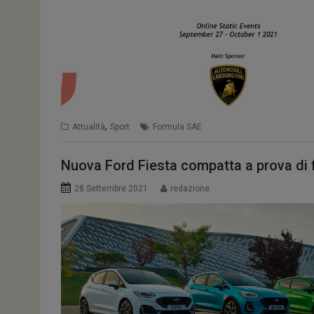
,
Attualità
Sport
Formula SAE
Nuova Ford Fiesta compatta a prova di 
28 Settembre 2021
redazione