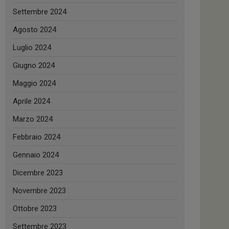
Settembre 2024
Agosto 2024
Luglio 2024
Giugno 2024
Maggio 2024
Aprile 2024
Marzo 2024
Febbraio 2024
Gennaio 2024
Dicembre 2023
Novembre 2023
Ottobre 2023
Settembre 2023