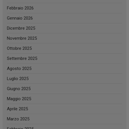
Febbraio 2026
Gennaio 2026
Dicembre 2025
Novembre 2025
Ottobre 2025
Settembre 2025
Agosto 2025
Luglio 2025
Giugno 2025
Maggio 2025
Aprile 2025
Marzo 2025