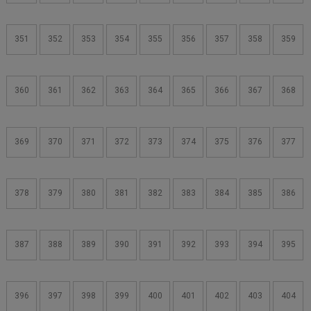
351
352
353
354
355
356
357
358
359
360
361
362
363
364
365
366
367
368
369
370
371
372
373
374
375
376
377
378
379
380
381
382
383
384
385
386
387
388
389
390
391
392
393
394
395
396
397
398
399
400
401
402
403
404