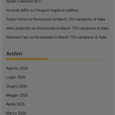
Spider Cabriolet 2017
riccardo biffis
su
Peugeot regala la wallbox
Paolo Ferrini
su
Restaurata la March 733 campione di Italia
silvio pederzini
su
Restaurata la March 733 campione di Italia
Raimund Fein
su
Restaurata la March 733 campione di Italia
Archivi
Agosto 2026
Luglio 2026
Giugno 2026
Maggio 2026
Aprile 2026
Marzo 2026