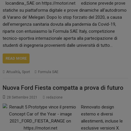
edizione prevede prove
statiche su piattaforma digitale e prove dinamiche all’autodromo
di Varano de’ Melegari. Dopo lo stop forzato del 2020, a causa
dell’emergenza sanitaria dovuta alla pandemia da Covid-19,
riparte con entusiasmo la Formula SAE Italy, competizione
tecnico-sportiva internazionale aperta alla partecipazione di
studenti di ingegneria provenienti dalle università di tutto…
READ MORE
,
Attualità
Sport
Formula SAE
Nuova Ford Fiesta compatta a prova di futuro
28 Settembre 2021
redazione
Rinnovato design
esterno e diversi
allestimenti, incluse le
esclusive versioni X.