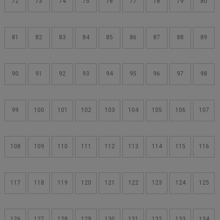
72
73
74
75
76
77
78
79
80
81
82
83
84
85
86
87
88
89
90
91
92
93
94
95
96
97
98
99
100
101
102
103
104
105
106
107
108
109
110
111
112
113
114
115
116
117
118
119
120
121
122
123
124
125
126
127
128
129
130
131
132
133
134