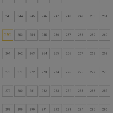
243
244
245
246
247
248
249
250
251
252
253
254
255
256
257
258
259
260
261
262
263
264
265
266
267
268
269
270
271
272
273
274
275
276
277
278
279
280
281
282
283
284
285
286
287
288
289
290
291
292
293
294
295
296