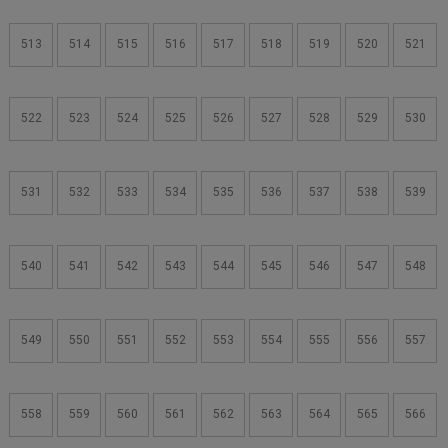
513
514
515
516
517
518
519
520
521
522
523
524
525
526
527
528
529
530
531
532
533
534
535
536
537
538
539
540
541
542
543
544
545
546
547
548
549
550
551
552
553
554
555
556
557
558
559
560
561
562
563
564
565
566