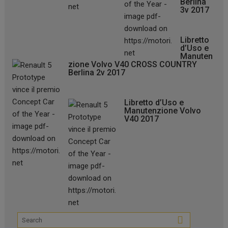
Berlina
3v 2017
Libretto
d’Uso e
Manuten
zione Volvo V40 CROSS COUNTRY
Berlina 2v 2017
Libretto d’Uso e
Manutenzione Volvo
V40 2017