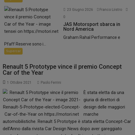
23 Giugno 2026
Franco Liistro
0
JAS Motorsport sbarca in
Nord America
Graham Rahal Performance e
Pfaff Reserve sono i...
Supercar
Renault 5 Prototype vince il premio Concept
Car of the Year
1 Ottobre 2021
Paolo Ferrini
È stata eletta da una
giuria di direttori di
design delle maggiori
marche
automobilistiche. Renault 5 Prototype è stata eletta Concept-Car
dell’Anno dalla rivista Car Design News dopo aver gareggiato