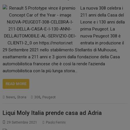
La nuova 308 celebra i
211 anni della Casa del
Leone e i 130 anni della
prima Peugeot. La
nuova Peugeot 308 è
entrata in produzione il
29 Settembre 2021 nello stabilimento Stellantis di Mulhouse,
esattamente a 211 anni e 3 giorni dalla fondazione della Casa
automobilistica francese che è così la rende l’azienda
automobilistica con la più lunga storia…
READ MORE
,
,
News
Storia
308
Peugeot
Liqui Moly Italia prende casa ad Adria
29 Settembre 2021
Paolo Ferrini