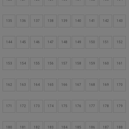
135
136
137
138
139
140
141
142
143
144
145
146
147
148
149
150
151
152
153
154
155
156
157
158
159
160
161
162
163
164
165
166
167
168
169
170
171
172
173
174
175
176
177
178
179
180
181
182
183
184
185
186
187
188