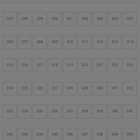
297
298
299
300
301
302
303
304
305
306
307
308
309
310
311
312
313
314
315
316
317
318
319
320
321
322
323
324
325
326
327
328
329
330
331
332
333
334
335
336
337
338
339
340
341
342
343
344
345
346
347
348
349
350