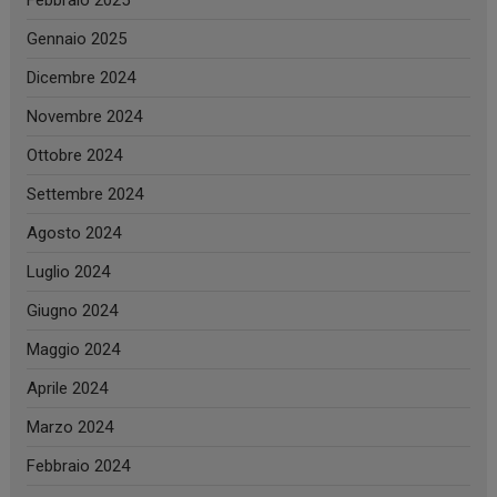
Febbraio 2025
Gennaio 2025
Dicembre 2024
Novembre 2024
Ottobre 2024
Settembre 2024
Agosto 2024
Luglio 2024
Giugno 2024
Maggio 2024
Aprile 2024
Marzo 2024
Febbraio 2024