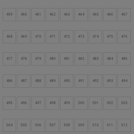
459
460
461
462
463
464
465
466
467
468
469
470
471
472
473
474
475
476
477
478
479
480
481
482
483
484
485
486
487
488
489
490
491
492
493
494
495
496
497
498
499
500
501
502
503
504
505
506
507
508
509
510
511
512