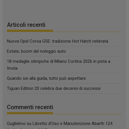
Articoli recenti
Nuova Opel Corsa GSE: tradizione Hot Hatch reiterata
Estate, boom del noleggio auto
18 medaglie olimpiche di Milano Cortina 2026 in pista a
Imola
Quando sei alla guida, tutto può aspettare.
Tiguan Edition 20 celebra due decenni di successi
Commenti recenti
Guglielmo
su
Libretto d’Uso e Manutenzione Abarth 124