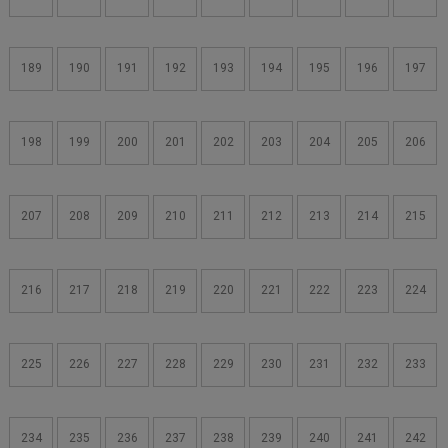
189
190
191
192
193
194
195
196
197
198
199
200
201
202
203
204
205
206
207
208
209
210
211
212
213
214
215
216
217
218
219
220
221
222
223
224
225
226
227
228
229
230
231
232
233
234
235
236
237
238
239
240
241
242