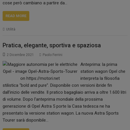
cose però cambiano a partire da…
READ MORE
Utilità
Pratica, elegante, sportiva e spaziosa
2 Dicembre 2021
Paolo Ferrini
Anteprima: la prima
station wagon Opel che
interpreta la filosofia
stilistica “bold and pure”. Disponibile con versioni ibride fin
dall’inizio delle vendite. Il pratico bagagliaio arriva a oltre 1.600 litri
di volume. Dopo l’anteprima mondiale della prossima
generazione di Opel Astra 5 porte la Casa tedesca ne ha
presentato la versione station wagon. La nuova Astra Sports
Tourer sarà disponibile…