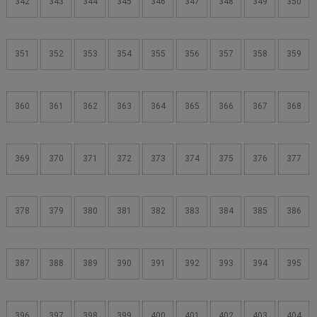
342
343
344
345
346
347
348
349
350
351
352
353
354
355
356
357
358
359
360
361
362
363
364
365
366
367
368
369
370
371
372
373
374
375
376
377
378
379
380
381
382
383
384
385
386
387
388
389
390
391
392
393
394
395
396
397
398
399
400
401
402
403
404