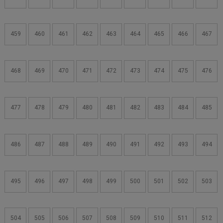
459
460
461
462
463
464
465
466
467
468
469
470
471
472
473
474
475
476
477
478
479
480
481
482
483
484
485
486
487
488
489
490
491
492
493
494
495
496
497
498
499
500
501
502
503
504
505
506
507
508
509
510
511
512