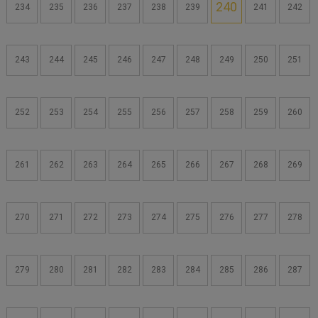
240
234
235
236
237
238
239
241
242
243
244
245
246
247
248
249
250
251
252
253
254
255
256
257
258
259
260
261
262
263
264
265
266
267
268
269
270
271
272
273
274
275
276
277
278
279
280
281
282
283
284
285
286
287