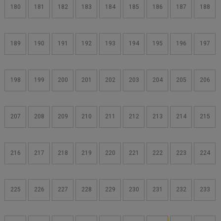
180
181
182
183
184
185
186
187
188
189
190
191
192
193
194
195
196
197
198
199
200
201
202
203
204
205
206
207
208
209
210
211
212
213
214
215
216
217
218
219
220
221
222
223
224
225
226
227
228
229
230
231
232
233