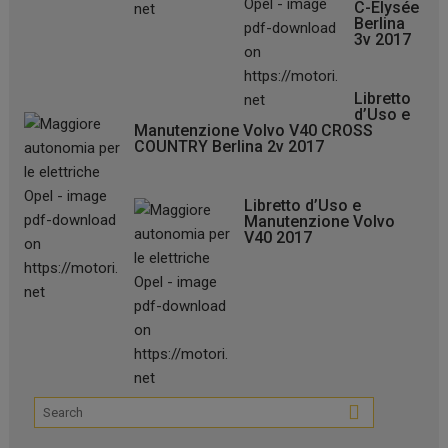
C-Elysée
Berlina
3v 2017
Libretto
d’Uso e
Manutenzione Volvo V40 CROSS
COUNTRY Berlina 2v 2017
Libretto d’Uso e
Manutenzione Volvo
V40 2017