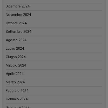
Dicembre 2024
Novembre 2024
Ottobre 2024
Settembre 2024
Agosto 2024
Luglio 2024
Giugno 2024
Maggio 2024
Aprile 2024
Marzo 2024
Febbraio 2024
Gennaio 2024
Dicembre 2023