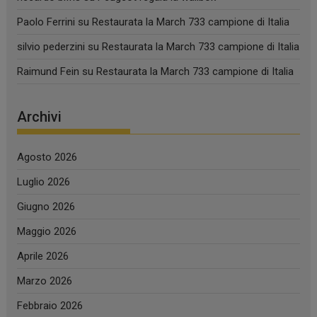
Paolo Ferrini
su
Restaurata la March 733 campione di Italia
silvio pederzini
su
Restaurata la March 733 campione di Italia
Raimund Fein
su
Restaurata la March 733 campione di Italia
Archivi
Agosto 2026
Luglio 2026
Giugno 2026
Maggio 2026
Aprile 2026
Marzo 2026
Febbraio 2026