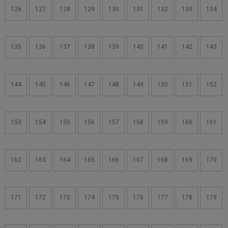
126
127
128
129
130
131
132
133
134
135
136
137
138
139
140
141
142
143
144
145
146
147
148
149
150
151
152
153
154
155
156
157
158
159
160
161
162
163
164
165
166
167
168
169
170
171
172
173
174
175
176
177
178
179