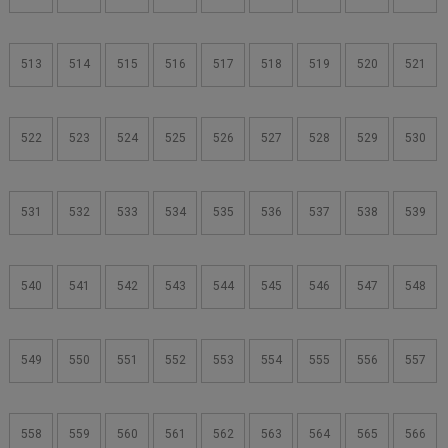
513
514
515
516
517
518
519
520
521
522
523
524
525
526
527
528
529
530
531
532
533
534
535
536
537
538
539
540
541
542
543
544
545
546
547
548
549
550
551
552
553
554
555
556
557
558
559
560
561
562
563
564
565
566