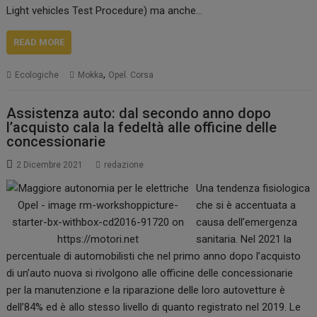
Light vehicles Test Procedure) ma anche…
READ MORE
,
Ecologiche
Mokka
Opel. Corsa
Assistenza auto: dal secondo anno dopo
l’acquisto cala la fedeltà alle officine delle
concessionarie
2 Dicembre 2021
redazione
Una tendenza fisiologica
che si è accentuata a
causa dell’emergenza
sanitaria. Nel 2021 la
percentuale di automobilisti che nel primo anno dopo l’acquisto
di un’auto nuova si rivolgono alle officine delle concessionarie
per la manutenzione e la riparazione delle loro autovetture è
dell’84% ed è allo stesso livello di quanto registrato nel 2019. Le