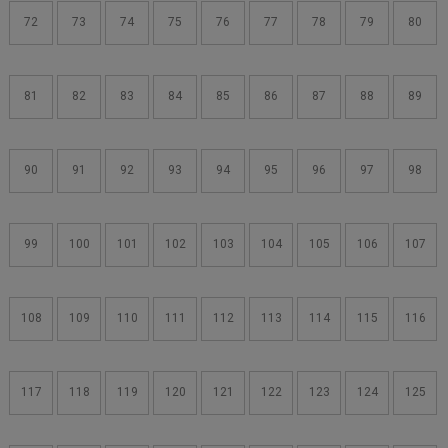
72
73
74
75
76
77
78
79
80
81
82
83
84
85
86
87
88
89
90
91
92
93
94
95
96
97
98
99
100
101
102
103
104
105
106
107
108
109
110
111
112
113
114
115
116
117
118
119
120
121
122
123
124
125