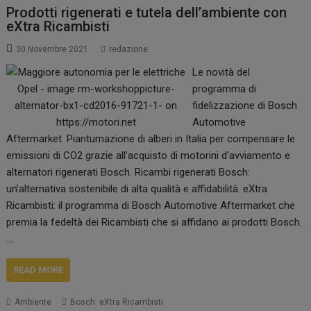
Prodotti rigenerati e tutela dell’ambiente con
eXtra Ricambisti
30 Novembre 2021
redazione
Le novità del
programma di
fidelizzazione di Bosch
Automotive
Aftermarket. Piantumazione di alberi in Italia per compensare le
emissioni di CO2 grazie all’acquisto di motorini d’avviamento e
alternatori rigenerati Bosch. Ricambi rigenerati Bosch:
un’alternativa sostenibile di alta qualità e affidabilità. eXtra
Ricambisti: il programma di Bosch Automotive Aftermarket che
premia la fedeltà dei Ricambisti che si affidano ai prodotti Bosch.
…
READ MORE
Ambiente
Bosch. eXtra Ricambisti