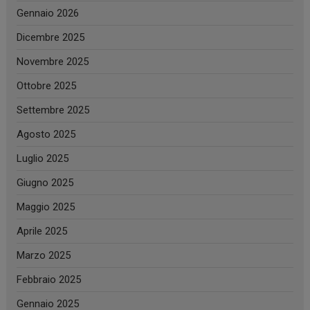
Gennaio 2026
Dicembre 2025
Novembre 2025
Ottobre 2025
Settembre 2025
Agosto 2025
Luglio 2025
Giugno 2025
Maggio 2025
Aprile 2025
Marzo 2025
Febbraio 2025
Gennaio 2025