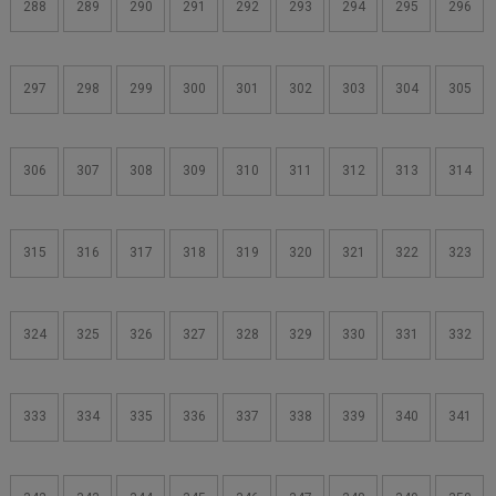
288
289
290
291
292
293
294
295
296
297
298
299
300
301
302
303
304
305
306
307
308
309
310
311
312
313
314
315
316
317
318
319
320
321
322
323
324
325
326
327
328
329
330
331
332
333
334
335
336
337
338
339
340
341