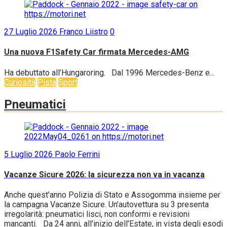
27 Luglio 2026
Franco Liistro
0
Una nuova F1Safety Car firmata Mercedes-AMG
Ha debuttato all’Hungaroring. Dal 1996 Mercedes-Benz e...
Curiosità
Pista
Sport
Pneumatici
5 Luglio 2026
Paolo Ferrini
Vacanze Sicure 2026: la sicurezza non va in vacanza
Anche quest’anno Polizia di Stato e Assogomma insieme per
la campagna Vacanze Sicure. Un’autovettura su 3 presenta
irregolarità: pneumatici lisci, non conformi e revisioni
mancanti. Da 24 anni, all’inizio dell’Estate, in vista degli esodi