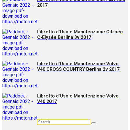
2017
Libretto d’Uso e Manutenzione Citroën
C-Elysée Berlina 3v 2017
Libretto d’Uso e Manutenzione Volvo
V40 CROSS COUNTRY Berlina 2v 2017
Libretto d’Uso e Manutenzione Volvo
V40 2017