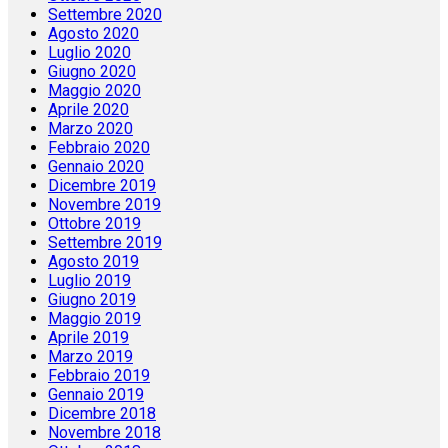
Settembre 2020
Agosto 2020
Luglio 2020
Giugno 2020
Maggio 2020
Aprile 2020
Marzo 2020
Febbraio 2020
Gennaio 2020
Dicembre 2019
Novembre 2019
Ottobre 2019
Settembre 2019
Agosto 2019
Luglio 2019
Giugno 2019
Maggio 2019
Aprile 2019
Marzo 2019
Febbraio 2019
Gennaio 2019
Dicembre 2018
Novembre 2018