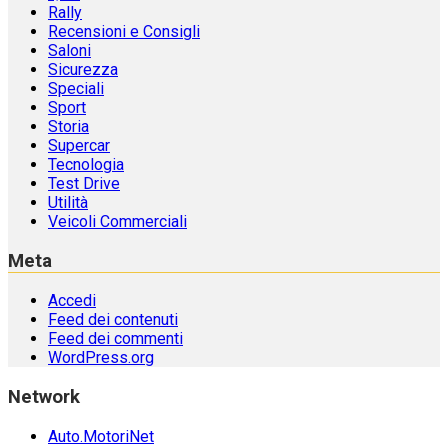
Rally
Recensioni e Consigli
Saloni
Sicurezza
Speciali
Sport
Storia
Supercar
Tecnologia
Test Drive
Utilità
Veicoli Commerciali
Meta
Accedi
Feed dei contenuti
Feed dei commenti
WordPress.org
Network
Auto.MotoriNet