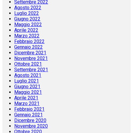
Settembre 2022
Agosto 2022
Luglio 2022
Giugno 2022
Maggio 2022
Aprile 2022
Marzo 2022
Febbraio 2022
Gennaio 2022
Dicembre 2021
Novembre 2021
Ottobre 2021
Settembre 2021
Agosto 2021
Luglio 2021
Giugno 2021
Maggio 2021
Aprile 2021
Marzo 2021
Febbraio 2021
Gennaio 2021
Dicembre 2020
Novembre 2020
Ottobre 2020