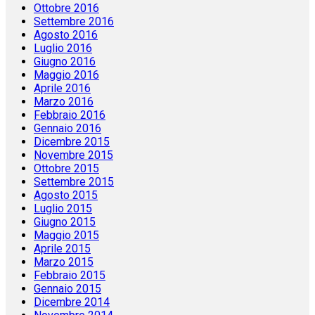
Ottobre 2016
Settembre 2016
Agosto 2016
Luglio 2016
Giugno 2016
Maggio 2016
Aprile 2016
Marzo 2016
Febbraio 2016
Gennaio 2016
Dicembre 2015
Novembre 2015
Ottobre 2015
Settembre 2015
Agosto 2015
Luglio 2015
Giugno 2015
Maggio 2015
Aprile 2015
Marzo 2015
Febbraio 2015
Gennaio 2015
Dicembre 2014