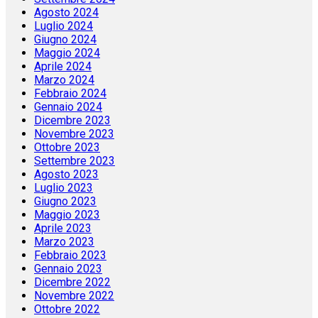
Agosto 2024
Luglio 2024
Giugno 2024
Maggio 2024
Aprile 2024
Marzo 2024
Febbraio 2024
Gennaio 2024
Dicembre 2023
Novembre 2023
Ottobre 2023
Settembre 2023
Agosto 2023
Luglio 2023
Giugno 2023
Maggio 2023
Aprile 2023
Marzo 2023
Febbraio 2023
Gennaio 2023
Dicembre 2022
Novembre 2022
Ottobre 2022