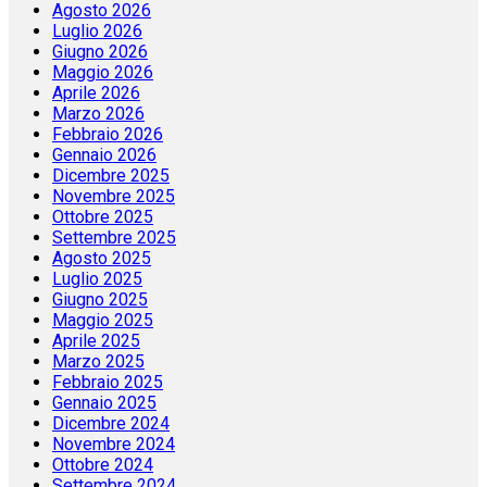
Agosto 2026
Luglio 2026
Giugno 2026
Maggio 2026
Aprile 2026
Marzo 2026
Febbraio 2026
Gennaio 2026
Dicembre 2025
Novembre 2025
Ottobre 2025
Settembre 2025
Agosto 2025
Luglio 2025
Giugno 2025
Maggio 2025
Aprile 2025
Marzo 2025
Febbraio 2025
Gennaio 2025
Dicembre 2024
Novembre 2024
Ottobre 2024
Settembre 2024