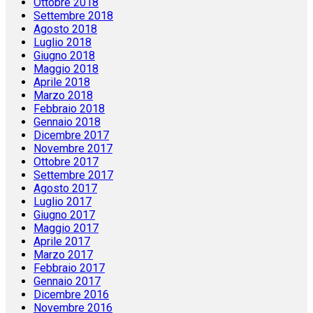
Ottobre 2018
Settembre 2018
Agosto 2018
Luglio 2018
Giugno 2018
Maggio 2018
Aprile 2018
Marzo 2018
Febbraio 2018
Gennaio 2018
Dicembre 2017
Novembre 2017
Ottobre 2017
Settembre 2017
Agosto 2017
Luglio 2017
Giugno 2017
Maggio 2017
Aprile 2017
Marzo 2017
Febbraio 2017
Gennaio 2017
Dicembre 2016
Novembre 2016