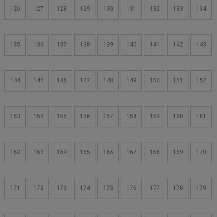
126
127
128
129
130
131
132
133
134
135
136
137
138
139
140
141
142
143
144
145
146
147
148
149
150
151
152
153
154
155
156
157
158
159
160
161
162
163
164
165
166
167
168
169
170
171
172
173
174
175
176
177
178
179