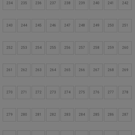
234
235
236
237
238
239
240
241
242
243
244
245
246
247
248
249
250
251
252
253
254
255
256
257
258
259
260
261
262
263
264
265
266
267
268
269
270
271
272
273
274
275
276
277
278
279
280
281
282
283
284
285
286
287