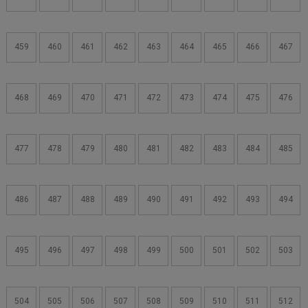
459
460
461
462
463
464
465
466
467
468
469
470
471
472
473
474
475
476
477
478
479
480
481
482
483
484
485
486
487
488
489
490
491
492
493
494
495
496
497
498
499
500
501
502
503
504
505
506
507
508
509
510
511
512