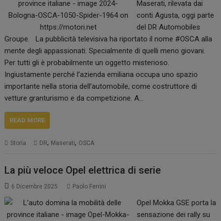
Maserati, rilevata dai
conti Agusta, oggi parte
del DR Automobiles
Groupe. La pubblicità televisiva ha riportato il nome #OSCA alla
mente degli appassionati. Specialmente di quelli meno giovani.
Per tutti gli è probabilmente un oggetto misterioso.
Ingiustamente perché l’azienda emiliana occupa uno spazio
importante nella storia dell’automobile, come costruttore di
vetture granturismo e da competizione. A…
READ MORE
,
,
Storia
DR
Maserati
OSCA
La più veloce Opel elettrica di serie
6 Dicembre 2025
Paolo Ferrini
Opel Mokka GSE porta la
sensazione dei rally su