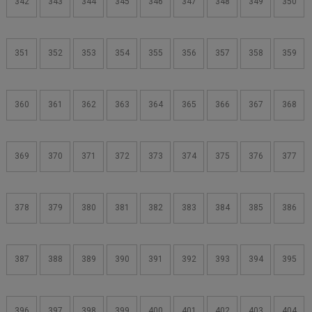
342
343
344
345
346
347
348
349
350
351
352
353
354
355
356
357
358
359
360
361
362
363
364
365
366
367
368
369
370
371
372
373
374
375
376
377
378
379
380
381
382
383
384
385
386
387
388
389
390
391
392
393
394
395
396
397
398
399
400
401
402
403
404