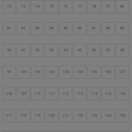
72
73
74
75
76
77
78
79
80
81
82
83
84
85
86
87
88
89
90
91
92
93
94
95
96
97
98
99
100
101
102
103
104
105
106
107
108
109
110
111
112
113
114
115
116
117
118
119
120
121
122
123
124
125