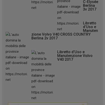
C-Elysée
Berlina
3v 2017
Libretto
d’Uso e
Manuten
zione Volvo V40 CROSS COUNTRY
Berlina 2v 2017
Libretto d’Uso e
Manutenzione Volvo
V40 2017