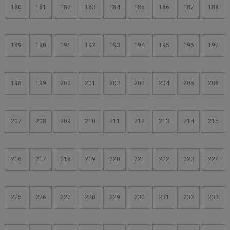
180
181
182
183
184
185
186
187
188
189
190
191
192
193
194
195
196
197
198
199
200
201
202
203
204
205
206
207
208
209
210
211
212
213
214
215
216
217
218
219
220
221
222
223
224
225
226
227
228
229
230
231
232
233