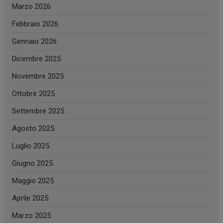
Marzo 2026
Febbraio 2026
Gennaio 2026
Dicembre 2025
Novembre 2025
Ottobre 2025
Settembre 2025
Agosto 2025
Luglio 2025
Giugno 2025
Maggio 2025
Aprile 2025
Marzo 2025