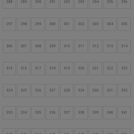
288
289
290
291
292
293
294
295
296
297
298
299
300
301
302
303
304
305
306
307
308
309
310
311
312
313
314
315
316
317
318
319
320
321
322
323
324
325
326
327
328
329
330
331
332
333
334
335
336
337
338
339
340
341