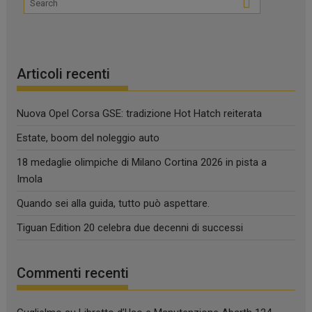
Articoli recenti
Nuova Opel Corsa GSE: tradizione Hot Hatch reiterata
Estate, boom del noleggio auto
18 medaglie olimpiche di Milano Cortina 2026 in pista a
Imola
Quando sei alla guida, tutto può aspettare.
Tiguan Edition 20 celebra due decenni di successi
Commenti recenti