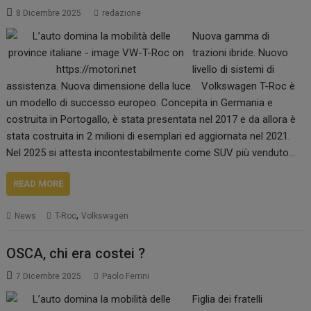
8 Dicembre 2025
redazione
Nuova gamma di
trazioni ibride. Nuovo
livello di sistemi di
assistenza. Nuova dimensione della luce. Volkswagen T-Roc è
un modello di successo europeo. Concepita in Germania e
costruita in Portogallo, è stata presentata nel 2017 e da allora è
stata costruita in 2 milioni di esemplari ed aggiornata nel 2021.
Nel 2025 si attesta incontestabilmente come SUV più venduto…
READ MORE
,
News
T-Roc
Volkswagen
OSCA, chi era costei ?
7 Dicembre 2025
Paolo Ferrini
Figlia dei fratelli