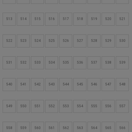
513
514
515
516
517
518
519
520
521
522
523
524
525
526
527
528
529
530
531
532
533
534
535
536
537
538
539
540
541
542
543
544
545
546
547
548
549
550
551
552
553
554
555
556
557
558
559
560
561
562
563
564
565
566