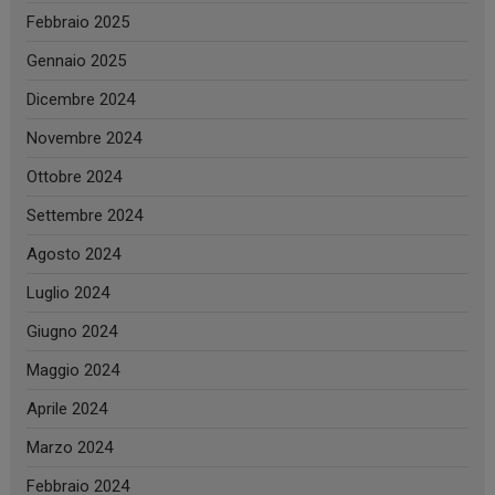
Febbraio 2025
Gennaio 2025
Dicembre 2024
Novembre 2024
Ottobre 2024
Settembre 2024
Agosto 2024
Luglio 2024
Giugno 2024
Maggio 2024
Aprile 2024
Marzo 2024
Febbraio 2024