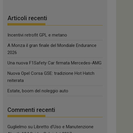
Articoli recenti
Incentivi retrofit GPL e metano
A Monza il gran finale del Mondiale Endurance
2026
Una nuova F1Safety Car firmata Mercedes-AMG
Nuova Opel Corsa GSE: tradizione Hot Hatch
reiterata
Estate, boom del noleggio auto
Commenti recenti
Guglielmo
su
Libretto d’Uso e Manutenzione