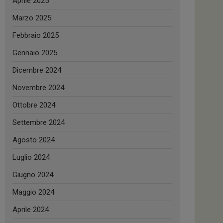
Aprile 2025
Marzo 2025
Febbraio 2025
Gennaio 2025
Dicembre 2024
Novembre 2024
Ottobre 2024
Settembre 2024
Agosto 2024
Luglio 2024
Giugno 2024
Maggio 2024
Aprile 2024