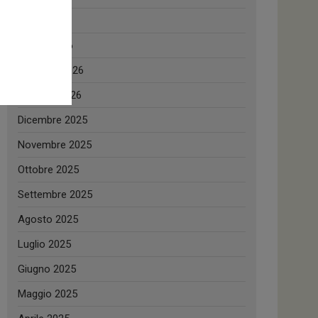
Aprile 2026
Marzo 2026
Febbraio 2026
Gennaio 2026
Dicembre 2025
Novembre 2025
Ottobre 2025
Settembre 2025
Agosto 2025
Luglio 2025
Giugno 2025
Maggio 2025