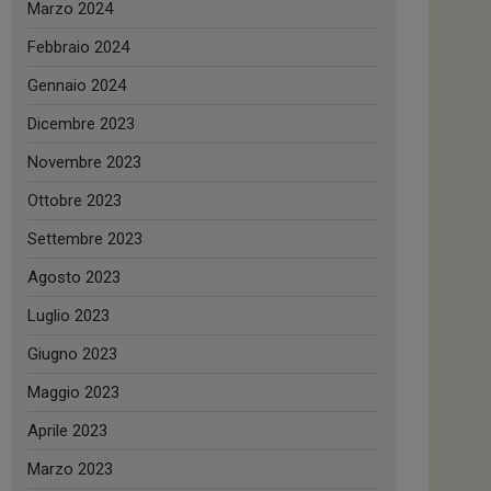
Marzo 2024
Febbraio 2024
Gennaio 2024
Dicembre 2023
Novembre 2023
Ottobre 2023
Settembre 2023
Agosto 2023
Luglio 2023
Giugno 2023
Maggio 2023
Aprile 2023
Marzo 2023