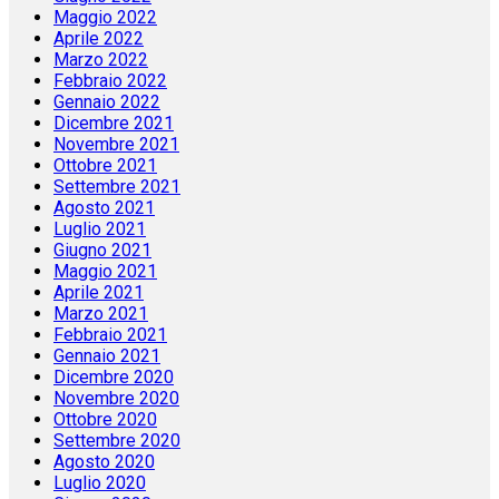
Maggio 2022
Aprile 2022
Marzo 2022
Febbraio 2022
Gennaio 2022
Dicembre 2021
Novembre 2021
Ottobre 2021
Settembre 2021
Agosto 2021
Luglio 2021
Giugno 2021
Maggio 2021
Aprile 2021
Marzo 2021
Febbraio 2021
Gennaio 2021
Dicembre 2020
Novembre 2020
Ottobre 2020
Settembre 2020
Agosto 2020
Luglio 2020