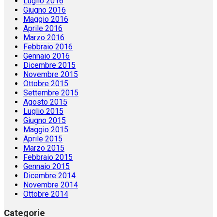
Luglio 2016
Giugno 2016
Maggio 2016
Aprile 2016
Marzo 2016
Febbraio 2016
Gennaio 2016
Dicembre 2015
Novembre 2015
Ottobre 2015
Settembre 2015
Agosto 2015
Luglio 2015
Giugno 2015
Maggio 2015
Aprile 2015
Marzo 2015
Febbraio 2015
Gennaio 2015
Dicembre 2014
Novembre 2014
Ottobre 2014
Categorie