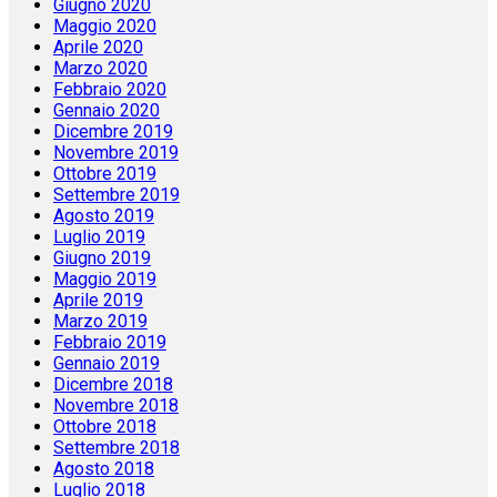
Giugno 2020
Maggio 2020
Aprile 2020
Marzo 2020
Febbraio 2020
Gennaio 2020
Dicembre 2019
Novembre 2019
Ottobre 2019
Settembre 2019
Agosto 2019
Luglio 2019
Giugno 2019
Maggio 2019
Aprile 2019
Marzo 2019
Febbraio 2019
Gennaio 2019
Dicembre 2018
Novembre 2018
Ottobre 2018
Settembre 2018
Agosto 2018
Luglio 2018