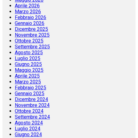
Aprile 2026
Marzo 2026
Febbraio 2026
Gennaio 2026
Dicembre 2025
Novembre 2025
Ottobre 2025
Settembre 2025
Agosto 2025
Luglio 2025
Giugno 2025
Maggio 2025
Aprile 2025
Marzo 2025
Febbraio 2025
Gennaio 2025
Dicembre 2024
Novembre 2024
Ottobre 2024
Settembre 2024
Agosto 2024
Luglio 2024
Giugno 2024