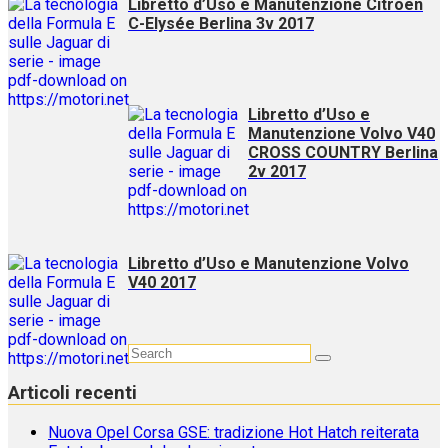
Libretto d’Uso e Manutenzione Citroën
C-Elysée Berlina 3v 2017
Libretto d’Uso e
Manutenzione Volvo V40
CROSS COUNTRY Berlina
2v 2017
Libretto d’Uso e Manutenzione Volvo
V40 2017
Articoli recenti
Nuova Opel Corsa GSE: tradizione Hot Hatch reiterata