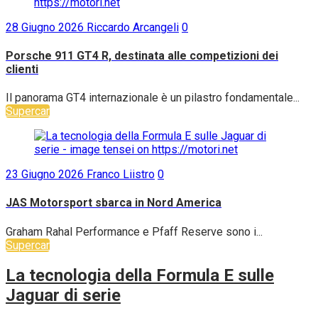
28 Giugno 2026
Riccardo Arcangeli
0
Porsche 911 GT4 R, destinata alle competizioni dei
clienti
Il panorama GT4 internazionale è un pilastro fondamentale...
Supercar
23 Giugno 2026
Franco Liistro
0
JAS Motorsport sbarca in Nord America
Graham Rahal Performance e Pfaff Reserve sono i...
Supercar
La tecnologia della Formula E sulle
Jaguar di serie