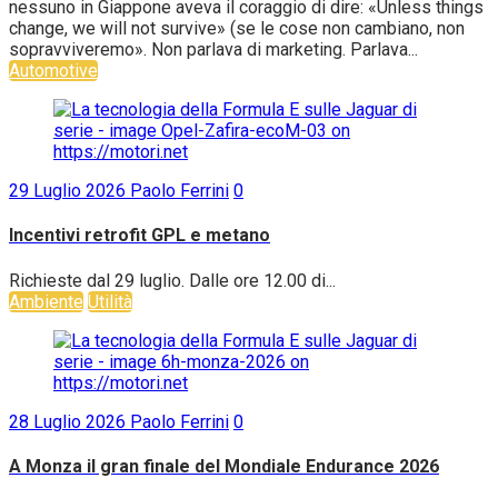
nessuno in Giappone aveva il coraggio di dire: «Unless things
change, we will not survive» (se le cose non cambiano, non
sopravviveremo». Non parlava di marketing. Parlava...
Automotive
29 Luglio 2026
Paolo Ferrini
0
Incentivi retrofit GPL e metano
Richieste dal 29 luglio. Dalle ore 12.00 di...
Ambiente
Utilità
28 Luglio 2026
Paolo Ferrini
0
A Monza il gran finale del Mondiale Endurance 2026