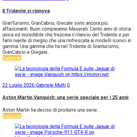
Il Tridente si rinnova
GranTurismo, GranCabrio, Grecale sono ancora più
affascinanti. Buon compleanno Maserati. Cento anni di storia
unica ed incredibile che trascina il rilancio del Tridente e per
farlo niente di meglio che una rinfrescata ai modelli iconici in
gamma. Una gamma che ha nel Tridente di Granturismo,
GranCabrio e Gregale...
Supercar
22 Luglio 2026
Gabriele Mutti
0
Aston Martin Vanquish: una serie speciale per i 25 anni
Aston Martin ha deciso di produrre una serie...
Supercar