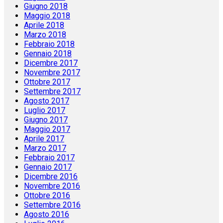
Giugno 2018
Maggio 2018
Aprile 2018
Marzo 2018
Febbraio 2018
Gennaio 2018
Dicembre 2017
Novembre 2017
Ottobre 2017
Settembre 2017
Agosto 2017
Luglio 2017
Giugno 2017
Maggio 2017
Aprile 2017
Marzo 2017
Febbraio 2017
Gennaio 2017
Dicembre 2016
Novembre 2016
Ottobre 2016
Settembre 2016
Agosto 2016