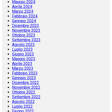
Maggio 2024
Aprile 2024
Marzo 2024
Febbraio 2024
Gennaio 2024
Dicembre 2023
Novembre 2023
Ottobre 2023
Settembre 2023
Agosto 2023
Luglio 2023
Giugno 2023
Maggio 2023
Aprile 2023
Marzo 2023
Febbraio 2023
Gennaio 2023
Dicembre 2022
Novembre 2022
Ottobre 2022
Settembre 2022
Agosto 2022
Luglio 2022
Giugno 2022