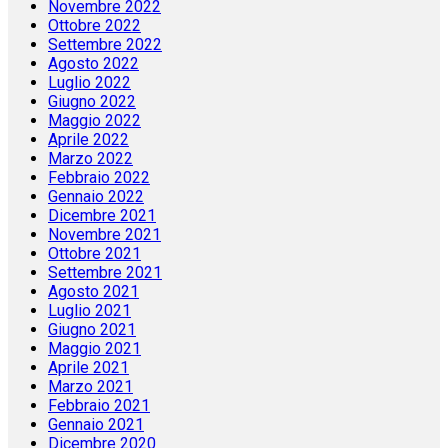
Novembre 2022
Ottobre 2022
Settembre 2022
Agosto 2022
Luglio 2022
Giugno 2022
Maggio 2022
Aprile 2022
Marzo 2022
Febbraio 2022
Gennaio 2022
Dicembre 2021
Novembre 2021
Ottobre 2021
Settembre 2021
Agosto 2021
Luglio 2021
Giugno 2021
Maggio 2021
Aprile 2021
Marzo 2021
Febbraio 2021
Gennaio 2021
Dicembre 2020