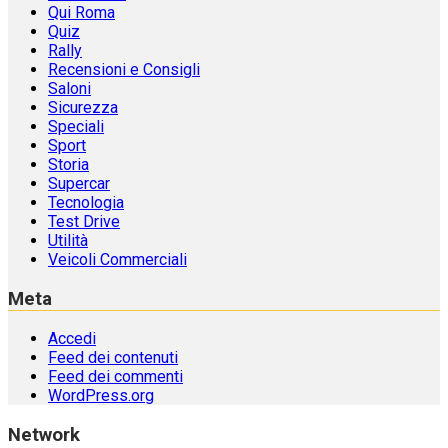
Qui Roma
Quiz
Rally
Recensioni e Consigli
Saloni
Sicurezza
Speciali
Sport
Storia
Supercar
Tecnologia
Test Drive
Utilità
Veicoli Commerciali
Meta
Accedi
Feed dei contenuti
Feed dei commenti
WordPress.org
Network