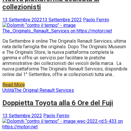
collezionisti
13 Settembre 2022
13 Settembre 2022
Paolo Ferrini
Da Settembre è online The Originals Renault Services, ultima
nata della famiglia the originals. Dopo The Originals Museum
e The Originals Store, la nuova piattaforma completa la
gamma e offre un servizio per facilitare le pratiche
amministrative dei collezionisti dei veicoli della marca. La
nuova piattaforma The Originals Renault Services, disponibile
online dal 1° Settembre, offre ai collezionisti tutta una…
Read More
Utilità
The Original Renault Services
Doppietta Toyota alla 6 Ore del Fuji
13 Settembre 2022
Paolo Ferrini