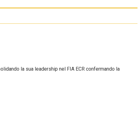
nsolidando la sua leadership nel FIA ECR confermando la