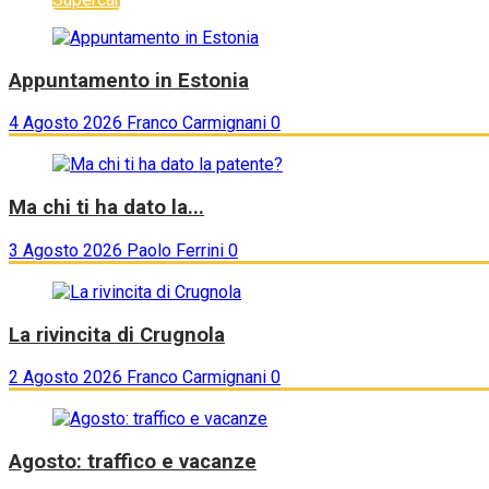
Appuntamento in Estonia
4 Agosto 2026
Franco Carmignani
0
Ma chi ti ha dato la...
3 Agosto 2026
Paolo Ferrini
0
La rivincita di Crugnola
2 Agosto 2026
Franco Carmignani
0
Agosto: traffico e vacanze