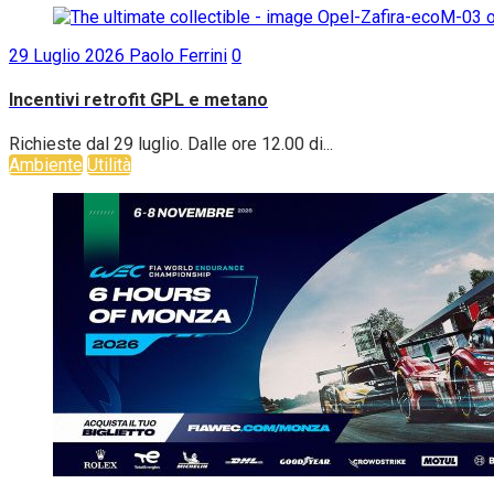
29 Luglio 2026
Paolo Ferrini
0
Incentivi retrofit GPL e metano
Richieste dal 29 luglio. Dalle ore 12.00 di...
Ambiente
Utilità