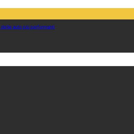
 delle auto più performanti