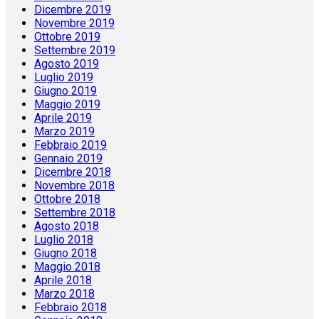
Dicembre 2019
Novembre 2019
Ottobre 2019
Settembre 2019
Agosto 2019
Luglio 2019
Giugno 2019
Maggio 2019
Aprile 2019
Marzo 2019
Febbraio 2019
Gennaio 2019
Dicembre 2018
Novembre 2018
Ottobre 2018
Settembre 2018
Agosto 2018
Luglio 2018
Giugno 2018
Maggio 2018
Aprile 2018
Marzo 2018
Febbraio 2018