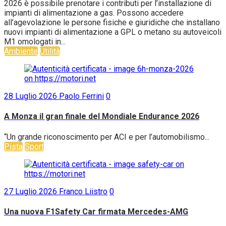
2026 è possibile prenotare i contributi per l’installazione di
impianti di alimentazione a gas. Possono accedere
all’agevolazione le persone fisiche e giuridiche che installano
nuovi impianti di alimentazione a GPL o metano su autoveicoli
M1 omologati in...
Ambiente
Utilità
28 Luglio 2026
Paolo Ferrini
0
A Monza il gran finale del Mondiale Endurance 2026
“Un grande riconoscimento per ACI e per l’automobilismo...
Pista
Sport
27 Luglio 2026
Franco Liistro
0
Una nuova F1Safety Car firmata Mercedes-AMG