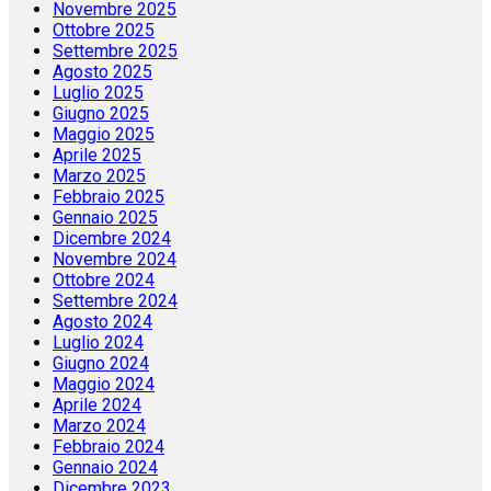
Novembre 2025
Ottobre 2025
Settembre 2025
Agosto 2025
Luglio 2025
Giugno 2025
Maggio 2025
Aprile 2025
Marzo 2025
Febbraio 2025
Gennaio 2025
Dicembre 2024
Novembre 2024
Ottobre 2024
Settembre 2024
Agosto 2024
Luglio 2024
Giugno 2024
Maggio 2024
Aprile 2024
Marzo 2024
Febbraio 2024
Gennaio 2024
Dicembre 2023