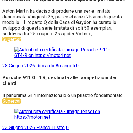
Aston Martin ha deciso di produrre una serie limitata
denominata Vanquish 25, per celebrare i 25 anni di questo
modello. Il reparto Q della Casa di Gaydon ha curato lo
sviluppo di questa serie limitata di soli 50 esemplari,
suddivisa tra 25 coupé e 25 spider Volante,...
Supercar
28 Giugno 2026
Riccardo Arcangeli
0
Porsche 911 GT4 R, destinata alle competizioni dei
clienti
Il panorama GT4 internazionale è un pilastro fondamentale...
Supercar
23 Giugno 2026
Franco Liistro
0