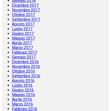
Gennaio 2018
Dicembre 2017
Novembre 2017
Ottobre 2017
Settembre 2017
Agosto 2017
Luglio 2017
Giugno 2017
Maggio 2017
Aprile 2017
Marzo 2017
Febbraio 2017
Gennaio 2017
Dicembre 2016
Novembre 2016
Ottobre 2016
Settembre 2016
Agosto 2016
Luglio 2016
Giugno 2016
Maggio 2016
Aprile 2016
Marzo 2016
Febbraio 2016