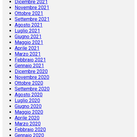
Dicembre 2021
Novembre 2021
Ottobre 2021
Settembre 2021
Agosto 2021
Luglio 2021
Giugno 2021
Maggio 2021
Aprile 2021
Marzo 2021
Febbraio 2021
Gennaio 2021
Dicembre 2020
Novembre 2020
Ottobre 2020
Settembre 2020
Agosto 2020
Luglio 2020
Giugno 2020
Maggio 2020
Aprile 2020
Marzo 2020
Febbraio 2020
Gennaio 2020