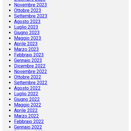
Novembre 2023
Ottobre 2023
Settembre 2023
Agosto 2023
Luglio 2023
Giugno 2023
Maggio 2023
Aprile 2023
Marzo 2023
Febbraio 2023
Gennaio 2023
Dicembre 2022
Novembre 2022
Ottobre 2022
Settembre 2022
Agosto 2022
Luglio 2022
Giugno 2022
Maggio 2022
Aprile 2022
Marzo 2022
Febbraio 2022
Gennaio 2022