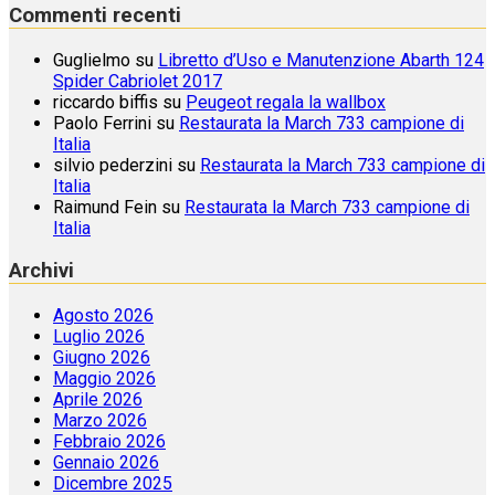
Commenti recenti
Guglielmo
su
Libretto d’Uso e Manutenzione Abarth 124
Spider Cabriolet 2017
riccardo biffis
su
Peugeot regala la wallbox
Paolo Ferrini
su
Restaurata la March 733 campione di
Italia
silvio pederzini
su
Restaurata la March 733 campione di
Italia
Raimund Fein
su
Restaurata la March 733 campione di
Italia
Archivi
Agosto 2026
Luglio 2026
Giugno 2026
Maggio 2026
Aprile 2026
Marzo 2026
Febbraio 2026
Gennaio 2026
Dicembre 2025