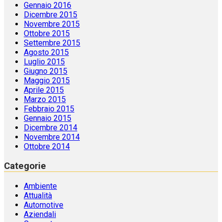
Gennaio 2016
Dicembre 2015
Novembre 2015
Ottobre 2015
Settembre 2015
Agosto 2015
Luglio 2015
Giugno 2015
Maggio 2015
Aprile 2015
Marzo 2015
Febbraio 2015
Gennaio 2015
Dicembre 2014
Novembre 2014
Ottobre 2014
Categorie
Ambiente
Attualità
Automotive
Aziendali