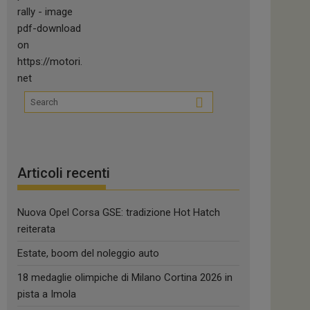
Articoli recenti
Nuova Opel Corsa GSE: tradizione Hot Hatch
reiterata
Estate, boom del noleggio auto
18 medaglie olimpiche di Milano Cortina 2026 in
pista a Imola