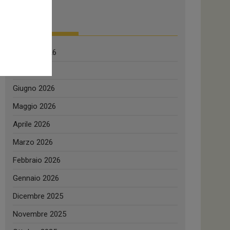
Archivi
Agosto 2026
Luglio 2026
Giugno 2026
Maggio 2026
Aprile 2026
Marzo 2026
Febbraio 2026
Gennaio 2026
Dicembre 2025
Novembre 2025