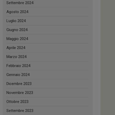
Settembre 2024
Agosto 2024
Luglio 2024
Giugno 2024
Maggio 2024
Aprile 2024
Marzo 2024
Febbraio 2024
Gennaio 2024
Dicembre 2023
Novembre 2023
Ottobre 2023
Settembre 2023