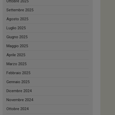
Ottobre 2025
Settembre 2025
Agosto 2025
Luglio 2025
Giugno 2025
Maggio 2025
Aprile 2025
Marzo 2025
Febbraio 2025
Gennaio 2025
Dicembre 2024
Novembre 2024
Ottobre 2024