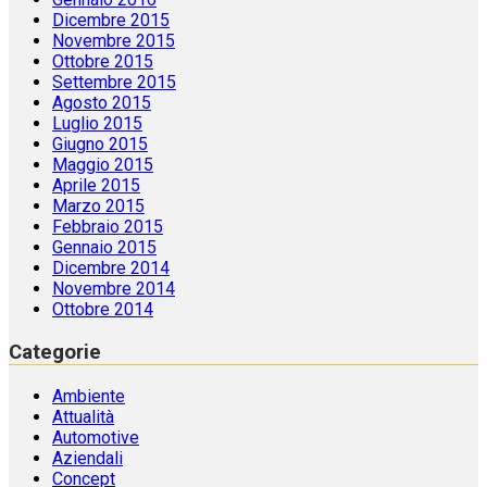
Dicembre 2015
Novembre 2015
Ottobre 2015
Settembre 2015
Agosto 2015
Luglio 2015
Giugno 2015
Maggio 2015
Aprile 2015
Marzo 2015
Febbraio 2015
Gennaio 2015
Dicembre 2014
Novembre 2014
Ottobre 2014
Categorie
Ambiente
Attualità
Automotive
Aziendali
Concept