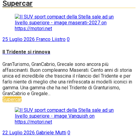
Supercar
25 Luglio 2026
Franco Liistro
0
Il Tridente si rinnova
GranTurismo, GranCabrio, Grecale sono ancora più
affascinanti. Buon compleanno Maserati. Cento anni di storia
unica ed incredibile che trascina il rilancio del Tridente e per
farlo niente di meglio che una rinfrescata ai modelli iconici in
gamma. Una gamma che ha nel Tridente di Granturismo,
GranCabrio e Gregale...
Supercar
22 Luglio 2026
Gabriele Mutti
0