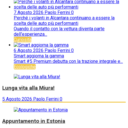
7 Agosto 2026
Paolo Ferrini
0
Perché i volanti in Alcantara continuano a essere la
scelta delle auto più performanti
Quando il contatto con la vettura diventa parte
dell’esperienza...
Curiosità
6 Agosto 2026
Paolo Ferrini
0
Smart aggiorna la gamma
Smart #5 Premium debutta con la trazione integrale e...
Ecologiche
Lunga vita alla Miura!
5 Agosto 2026
Paolo Ferrini
0
Appuntamento in Estonia