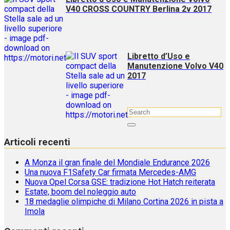
V40 CROSS COUNTRY Berlina 2v 2017
Libretto d’Uso e
Manutenzione Volvo V40
2017
Articoli recenti
A Monza il gran finale del Mondiale Endurance 2026
Una nuova F1Safety Car firmata Mercedes-AMG
Nuova Opel Corsa GSE: tradizione Hot Hatch reiterata
Estate, boom del noleggio auto
18 medaglie olimpiche di Milano Cortina 2026 in pista a
Imola