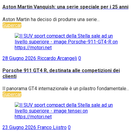
Aston Martin Vanquish: una serie speciale per i 25 anni
Aston Martin ha deciso di produrre una serie...
Supercar
28 Giugno 2026
Riccardo Arcangeli
0
Porsche 911 GT4 R, destinata alle competizioni dei
clienti
Il panorama GT4 internazionale è un pilastro fondamentale...
Supercar
23 Giugno 2026
Franco Liistro
0