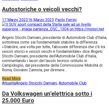
Autostoriche o veicoli vecchi?
17 Marzo 2023
16 Marzo 2023
Paolo Ferrini
Angelo Sticchi Damiani, presidente di Automobile Club d’Italia,
sottolinea come sia fondamentale stabilire la differenza.
«Stabilire, una volta per tutte, l’abissale differenza che c’è tra
veicoli storici e veicoli vecchi è fondamentale» dice Angelo
Sticchi Damiani, presidente dell’Automobile Club d’Italia,
commentando i lavori del tavolo tecnico istituito in
Campidoglio, dal presidente della Commissione Mobilità di
Roma, Giovanni Zannola, per dirimere…
Read More
Attualità
Angelo Stoicchi Damiani
,
Automobile Club
Da Volkswagen un’elettrica sotto i
25.000 Euro