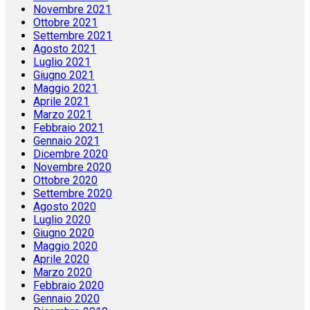
Novembre 2021
Ottobre 2021
Settembre 2021
Agosto 2021
Luglio 2021
Giugno 2021
Maggio 2021
Aprile 2021
Marzo 2021
Febbraio 2021
Gennaio 2021
Dicembre 2020
Novembre 2020
Ottobre 2020
Settembre 2020
Agosto 2020
Luglio 2020
Giugno 2020
Maggio 2020
Aprile 2020
Marzo 2020
Febbraio 2020
Gennaio 2020