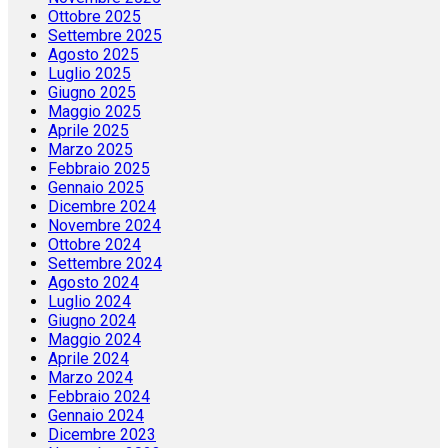
Ottobre 2025
Settembre 2025
Agosto 2025
Luglio 2025
Giugno 2025
Maggio 2025
Aprile 2025
Marzo 2025
Febbraio 2025
Gennaio 2025
Dicembre 2024
Novembre 2024
Ottobre 2024
Settembre 2024
Agosto 2024
Luglio 2024
Giugno 2024
Maggio 2024
Aprile 2024
Marzo 2024
Febbraio 2024
Gennaio 2024
Dicembre 2023