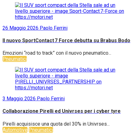
26 Maggio 2026
Paolo Ferrini
Il nuovo SportContact 7 Force debutta su Brabus Bodo
Emozioni “road to track” con il nuovo pneumatico...
Pneumatici
3 Maggio 2026
Paolo Ferrini
Collaborazione Pirelli ed Univrses per i cyber tyre
Pirelli acquisisce una quota del 30% in Univrses...
Automotive
Pneumatici