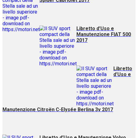
Spider Cabriolet 2017
Libretto d’Uso e
Manutenzione FIAT 500
2017
Libretto
d’Uso e
Manutenzione Citroën C-Elysée Berlina 3v 2017
Libretto d’Uso e Manutenzione Volvo