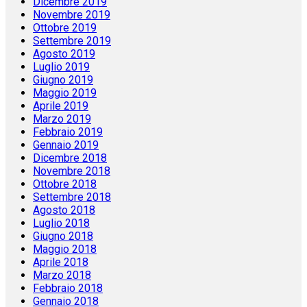
Dicembre 2019
Novembre 2019
Ottobre 2019
Settembre 2019
Agosto 2019
Luglio 2019
Giugno 2019
Maggio 2019
Aprile 2019
Marzo 2019
Febbraio 2019
Gennaio 2019
Dicembre 2018
Novembre 2018
Ottobre 2018
Settembre 2018
Agosto 2018
Luglio 2018
Giugno 2018
Maggio 2018
Aprile 2018
Marzo 2018
Febbraio 2018
Gennaio 2018