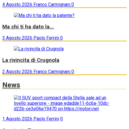
4 Agosto 2026
Franco Carmignani
0
Ma chi ti ha dato la...
3 Agosto 2026
Paolo Ferrini
0
La rivincita di Crugnola
2 Agosto 2026
Franco Carmignani
0
News
1 Agosto 2026
Paolo Ferrini
0