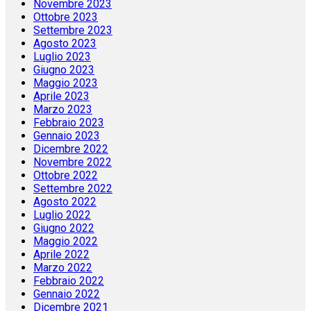
Novembre 2023
Ottobre 2023
Settembre 2023
Agosto 2023
Luglio 2023
Giugno 2023
Maggio 2023
Aprile 2023
Marzo 2023
Febbraio 2023
Gennaio 2023
Dicembre 2022
Novembre 2022
Ottobre 2022
Settembre 2022
Agosto 2022
Luglio 2022
Giugno 2022
Maggio 2022
Aprile 2022
Marzo 2022
Febbraio 2022
Gennaio 2022
Dicembre 2021