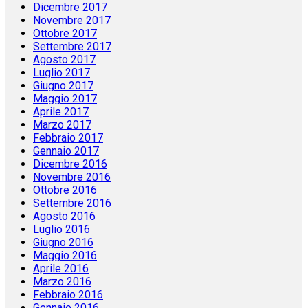
Dicembre 2017
Novembre 2017
Ottobre 2017
Settembre 2017
Agosto 2017
Luglio 2017
Giugno 2017
Maggio 2017
Aprile 2017
Marzo 2017
Febbraio 2017
Gennaio 2017
Dicembre 2016
Novembre 2016
Ottobre 2016
Settembre 2016
Agosto 2016
Luglio 2016
Giugno 2016
Maggio 2016
Aprile 2016
Marzo 2016
Febbraio 2016
Gennaio 2016