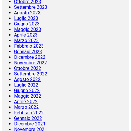
Ottobre 2023
Settembre 2023
Agosto 2023
Luglio 2023
Giugno 2023
Maggio 2023
Aprile 2023
Marzo 2023
Febbraio 2023
Gennaio 2023
Dicembre 2022
Novembre 2022
Ottobre 2022
Settembre 2022
Agosto 2022
Luglio 2022
Giugno 2022
Maggio 2022
Aprile 2022
Marzo 2022
Febbraio 2022
Gennaio 2022
Dicembre 2021
Novembre 2021