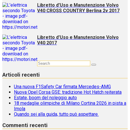
Libretto d’Uso e Manutenzione Volvo
V40 CROSS COUNTRY Berlina 2v 2017
Libretto d’Uso e Manutenzione Volvo
V40 2017
Articoli recenti
Una nuova F1Safety Car firmata Mercedes-AMG
Nuova Opel Corsa GSE: tradizione Hot Hatch reiterata
Estate, boom del noleggio auto
18 medaglie olimpiche di Milano Cortina 2026 in pista a
Imola
Quando sei alla guida, tutto può aspettare.
Commenti recenti