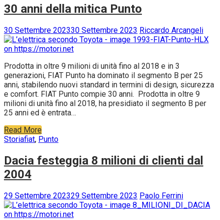
30 anni della mitica Punto
30 Settembre 2023
30 Settembre 2023
Riccardo Arcangeli
Prodotta in oltre 9 milioni di unità fino al 2018 e in 3
generazioni, FIAT Punto ha dominato il segmento B per 25
anni, stabilendo nuovi standard in termini di design, sicurezza
e comfort. FIAT Punto compie 30 anni. Prodotta in oltre 9
milioni di unità fino al 2018, ha presidiato il segmento B per
25 anni ed è entrata…
Read More
Storia
fiat
,
Punto
Dacia festeggia 8 milioni di clienti dal
2004
29 Settembre 2023
29 Settembre 2023
Paolo Ferrini