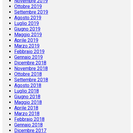
Novembre 2019
Ottobre 2019
Settembre 2019
Agosto 2019
Luglio 2019
Giugno 2019
Maggio 2019
Aprile 2019
Marzo 2019
Febbraio 2019
Gennaio 2019
Dicembre 2018
Novembre 2018
Ottobre 2018
Settembre 2018
Agosto 2018
Luglio 2018
Giugno 2018
Maggio 2018
Aprile 2018
Marzo 2018
Febbraio 2018
Gennaio 2018
Dicembre 2017