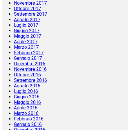
Novembre 2017
Ottobre 2017
Settembre 2017
Agosto 2017
Luglio 2017
Giugno 2017
Maggio 2017
Aprile 2017
Marzo 2017
Febbraio 2017
Gennaio 2017
Dicembre 2016
Novembre 2016
Ottobre 2016
Settembre 2016
Agosto 2016
Luglio 2016
Giugno 2016
Maggio 2016
Aprile 2016
Marzo 2016
Febbraio 2016
Gennaio 2016
Dicembre 2015