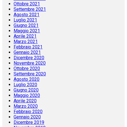
Ottobre 2021
Settembre 2021
Agosto 2021
Luglio 2021
Giugno 2021
Maggio 2021
Aprile 2021
Marzo 2021
Febbraio 2021
Gennaio 2021
Dicembre 2020
Novembre 2020
Ottobre 2020
Settembre 2020
Agosto 2020
Luglio 2020
Giugno 2020
Maggio 2020
Aprile 2020
Marzo 2020
Febbraio 2020
Gennaio 2020
Dicembre 2019