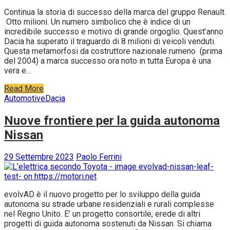
Continua la storia di successo della marca del gruppo Renault.
Otto milioni. Un numero simbolico che è indice di un
incredibile successo e motivo di grande orgoglio. Quest’anno
Dacia ha superato il traguardo di 8 milioni di veicoli venduti.
Questa metamorfosi da costruttore nazionale rumeno (prima
del 2004) a marca successo ora noto in tutta Europa è una
vera e…
Read More
Automotive
Dacia
Nuove frontiere per la guida autonoma
Nissan
29 Settembre 2023
Paolo Ferrini
evolvAD è il nuovo progetto per lo sviluppo della guida
autonoma su strade urbane residenziali e rurali complesse
nel Regno Unito. E’ un progetto consortile, erede di altri
progetti di guida autonoma sostenuti da Nissan. Si chiama