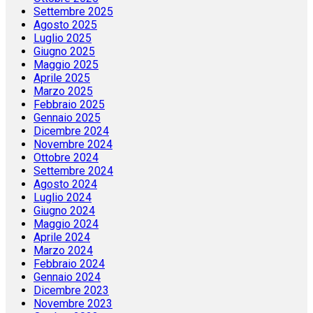
Settembre 2025
Agosto 2025
Luglio 2025
Giugno 2025
Maggio 2025
Aprile 2025
Marzo 2025
Febbraio 2025
Gennaio 2025
Dicembre 2024
Novembre 2024
Ottobre 2024
Settembre 2024
Agosto 2024
Luglio 2024
Giugno 2024
Maggio 2024
Aprile 2024
Marzo 2024
Febbraio 2024
Gennaio 2024
Dicembre 2023
Novembre 2023