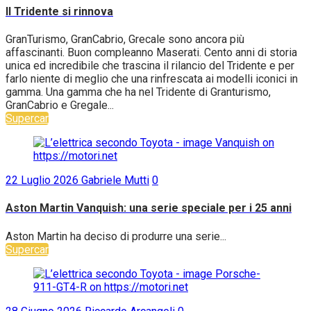
Il Tridente si rinnova
GranTurismo, GranCabrio, Grecale sono ancora più
affascinanti. Buon compleanno Maserati. Cento anni di storia
unica ed incredibile che trascina il rilancio del Tridente e per
farlo niente di meglio che una rinfrescata ai modelli iconici in
gamma. Una gamma che ha nel Tridente di Granturismo,
GranCabrio e Gregale...
Supercar
22 Luglio 2026
Gabriele Mutti
0
Aston Martin Vanquish: una serie speciale per i 25 anni
Aston Martin ha deciso di produrre una serie...
Supercar