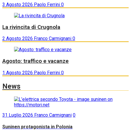
3 Agosto 2026
Paolo Ferrini
0
La rivincita di Crugnola
2 Agosto 2026
Franco Carmignani
0
Agosto: traffico e vacanze
1 Agosto 2026
Paolo Ferrini
0
News
31 Luglio 2026
Franco Carmignani
0
Suninen protagonista in Polonia