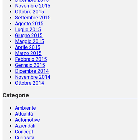
Novembre 2015
Ottobre 2015
Settembre 2015
Agosto 2015
Luglio 2015
Giugno 2015
Maggio 2015
Aprile 2015
Marzo 2015
Febbraio 2015
Gennaio 2015
Dicembre 2014
Novembre 2014
Ottobre 2014
Categorie
Ambiente
Attualità
Automotive
Aziendali
Concept
Curiosità