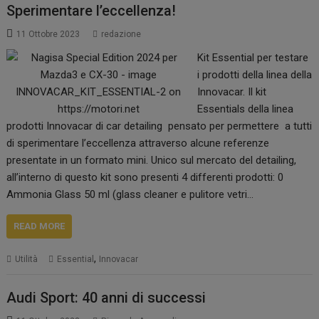
Sperimentare l’eccellenza!
11 Ottobre 2023
redazione
Kit Essential per testare
i prodotti della linea della
Innovacar. Il kit
Essentials della linea
prodotti Innovacar di car detailing pensato per permettere a tutti
di sperimentare l’eccellenza attraverso alcune referenze
presentate in un formato mini. Unico sul mercato del detailing,
all’interno di questo kit sono presenti 4 differenti prodotti: 0
Ammonia Glass 50 ml (glass cleaner e pulitore vetri…
READ MORE
,
Utilità
Essential
Innovacar
Audi Sport: 40 anni di successi