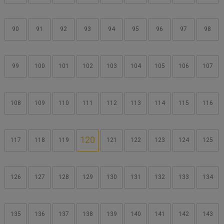
90
91
92
93
94
95
96
97
98
99
100
101
102
103
104
105
106
107
108
109
110
111
112
113
114
115
116
120
117
118
119
121
122
123
124
125
126
127
128
129
130
131
132
133
134
135
136
137
138
139
140
141
142
143