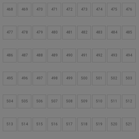
468
469
470
471
472
473
474
475
476
477
478
479
480
481
482
483
484
485
486
487
488
489
490
491
492
493
494
495
496
497
498
499
500
501
502
503
504
505
506
507
508
509
510
511
512
513
514
515
516
517
518
519
520
521