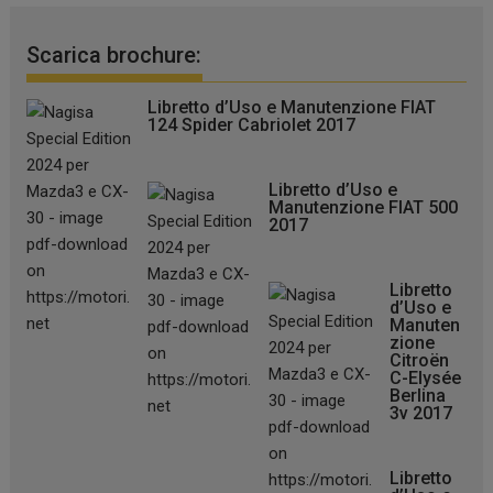
Scarica brochure:
Libretto d’Uso e Manutenzione FIAT
124 Spider Cabriolet 2017
Libretto d’Uso e
Manutenzione FIAT 500
2017
Libretto
d’Uso e
Manuten
zione
Citroën
C-Elysée
Berlina
3v 2017
Libretto