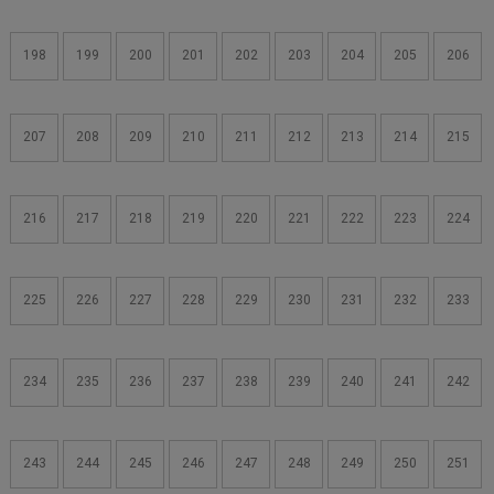
198
199
200
201
202
203
204
205
206
207
208
209
210
211
212
213
214
215
216
217
218
219
220
221
222
223
224
225
226
227
228
229
230
231
232
233
234
235
236
237
238
239
240
241
242
243
244
245
246
247
248
249
250
251