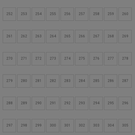
252
253
254
255
256
257
258
259
260
261
262
263
264
265
266
267
268
269
270
271
272
273
274
275
276
277
278
279
280
281
282
283
284
285
286
287
288
289
290
291
292
293
294
295
296
297
298
299
300
301
302
303
304
305