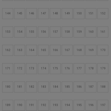
144
145
146
147
148
149
150
151
152
153
154
155
156
157
158
159
160
161
162
163
164
165
166
167
168
169
170
171
172
173
174
175
176
177
178
179
180
181
182
183
184
185
186
187
188
189
190
191
192
193
194
195
196
197