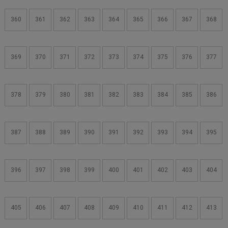
360
361
362
363
364
365
366
367
368
369
370
371
372
373
374
375
376
377
378
379
380
381
382
383
384
385
386
387
388
389
390
391
392
393
394
395
396
397
398
399
400
401
402
403
404
405
406
407
408
409
410
411
412
413