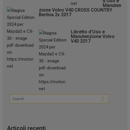
d’Uso e
Manuten
zione Volvo V40 CROSS COUNTRY
Berlina 2v 2017
Libretto d’Uso e
Manutenzione Volvo
V40 2017
Articoli recenti