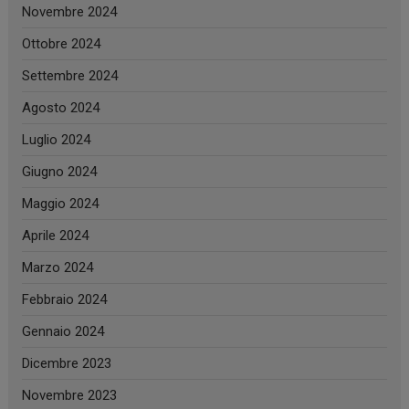
Novembre 2024
Ottobre 2024
Settembre 2024
Agosto 2024
Luglio 2024
Giugno 2024
Maggio 2024
Aprile 2024
Marzo 2024
Febbraio 2024
Gennaio 2024
Dicembre 2023
Novembre 2023