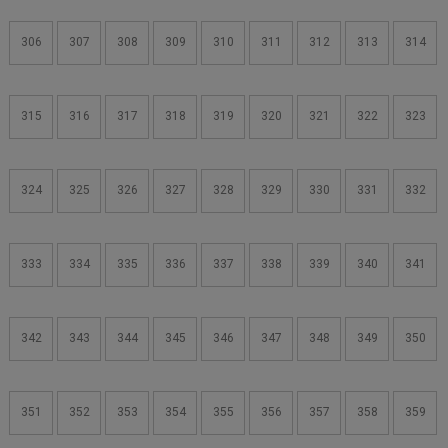
306
307
308
309
310
311
312
313
314
315
316
317
318
319
320
321
322
323
324
325
326
327
328
329
330
331
332
333
334
335
336
337
338
339
340
341
342
343
344
345
346
347
348
349
350
351
352
353
354
355
356
357
358
359