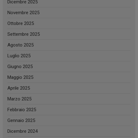
Dicembre 2025
Novembre 2025
Ottobre 2025
Settembre 2025
Agosto 2025
Luglio 2025
Giugno 2025
Maggio 2025
Aprile 2025
Marzo 2025
Febbraio 2025
Gennaio 2025
Dicembre 2024