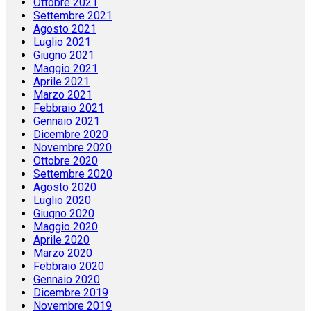
Ottobre 2021
Settembre 2021
Agosto 2021
Luglio 2021
Giugno 2021
Maggio 2021
Aprile 2021
Marzo 2021
Febbraio 2021
Gennaio 2021
Dicembre 2020
Novembre 2020
Ottobre 2020
Settembre 2020
Agosto 2020
Luglio 2020
Giugno 2020
Maggio 2020
Aprile 2020
Marzo 2020
Febbraio 2020
Gennaio 2020
Dicembre 2019
Novembre 2019