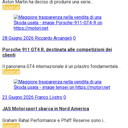
Aston Martin ha deciso di produrre una serie...
Supercar
28 Giugno 2026
Riccardo Arcangeli
0
Porsche 911 GT4 R, destinata alle competizioni dei
clienti
Il panorama GT4 internazionale è un pilastro fondamentale...
Supercar
23 Giugno 2026
Franco Liistro
0
JAS Motorsport sbarca in Nord America
Graham Rahal Performance e Pfaff Reserve sono i...
Supercar