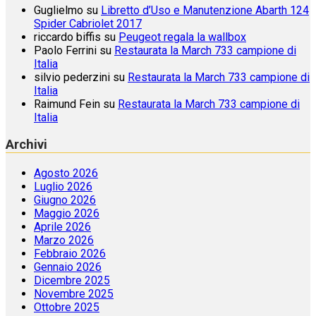
Guglielmo
su
Libretto d’Uso e Manutenzione Abarth 124
Spider Cabriolet 2017
riccardo biffis
su
Peugeot regala la wallbox
Paolo Ferrini
su
Restaurata la March 733 campione di
Italia
silvio pederzini
su
Restaurata la March 733 campione di
Italia
Raimund Fein
su
Restaurata la March 733 campione di
Italia
Archivi
Agosto 2026
Luglio 2026
Giugno 2026
Maggio 2026
Aprile 2026
Marzo 2026
Febbraio 2026
Gennaio 2026
Dicembre 2025
Novembre 2025
Ottobre 2025