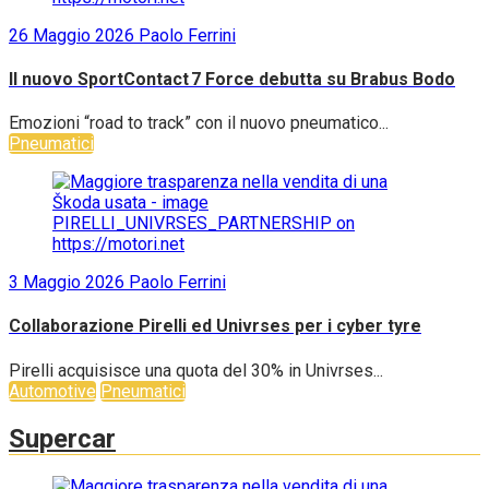
26 Maggio 2026
Paolo Ferrini
Il nuovo SportContact 7 Force debutta su Brabus Bodo
Emozioni “road to track” con il nuovo pneumatico...
Pneumatici
3 Maggio 2026
Paolo Ferrini
Collaborazione Pirelli ed Univrses per i cyber tyre
Pirelli acquisisce una quota del 30% in Univrses...
Automotive
Pneumatici
Supercar