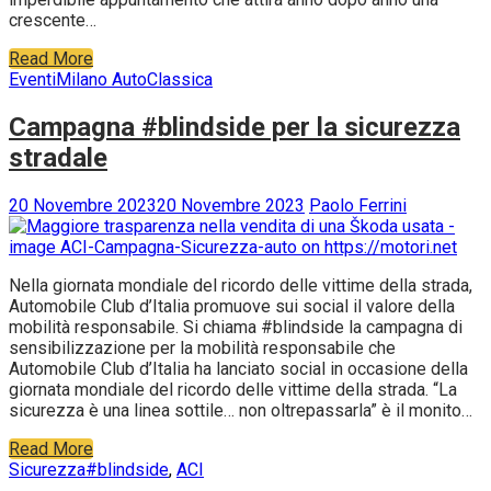
crescente…
Read More
Eventi
Milano AutoClassica
Campagna #blindside per la sicurezza
stradale
20 Novembre 2023
20 Novembre 2023
Paolo Ferrini
Nella giornata mondiale del ricordo delle vittime della strada,
Automobile Club d’Italia promuove sui social il valore della
mobilità responsabile. Si chiama #blindside la campagna di
sensibilizzazione per la mobilità responsabile che
Automobile Club d’Italia ha lanciato social in occasione della
giornata mondiale del ricordo delle vittime della strada. “La
sicurezza è una linea sottile… non oltrepassarla” è il monito…
Read More
Sicurezza
#blindside
,
ACI