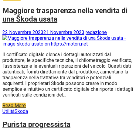
Maggiore trasparenza nella vendita di
una Škoda usata
22 Novembre 2023
21 Novembre 2023
redazione
Il certificato digitale elenca i dettagli autorizzati dal
produttore, le specifiche tecniche, il chilometraggio verificato,
l’assistenza e le eventuali riparazioni del veicolo. Questi dati
autenticati, forniti direttamente dal produttore, aumentano la
trasparenza nella trattativa tra venditori e potenziali
acquirenti. I proprietari Škoda possono creare in modo
semplice e intuitivo un certificato digitale che riporta i dettagli
verificati sulle condizioni del…
Read More
Utilità
Skoda
Purista progressista