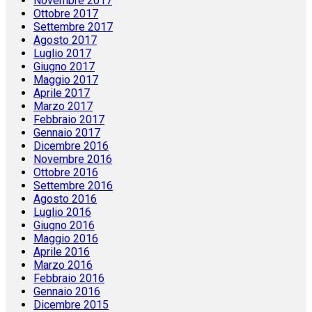
Novembre 2017
Ottobre 2017
Settembre 2017
Agosto 2017
Luglio 2017
Giugno 2017
Maggio 2017
Aprile 2017
Marzo 2017
Febbraio 2017
Gennaio 2017
Dicembre 2016
Novembre 2016
Ottobre 2016
Settembre 2016
Agosto 2016
Luglio 2016
Giugno 2016
Maggio 2016
Aprile 2016
Marzo 2016
Febbraio 2016
Gennaio 2016
Dicembre 2015