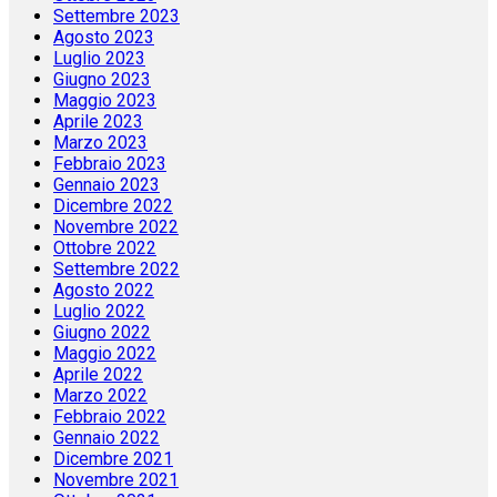
Settembre 2023
Agosto 2023
Luglio 2023
Giugno 2023
Maggio 2023
Aprile 2023
Marzo 2023
Febbraio 2023
Gennaio 2023
Dicembre 2022
Novembre 2022
Ottobre 2022
Settembre 2022
Agosto 2022
Luglio 2022
Giugno 2022
Maggio 2022
Aprile 2022
Marzo 2022
Febbraio 2022
Gennaio 2022
Dicembre 2021
Novembre 2021