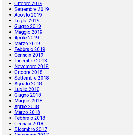
Ottobre 2019
Settembre 2019
Agosto 2019
Luglio 2019
Giugno 2019
Maggio 2019
Aprile 2019
Marzo 2019
Febbraio 2019
Gennaio 2019
Dicembre 2018
Novembre 2018
Ottobre 2018
Settembre 2018
Agosto 2018
Luglio 2018
Giugno 2018
Maggio 2018
Aprile 2018
Marzo 2018
Febbraio 2018
Gennaio 2018
Dicembre 2017