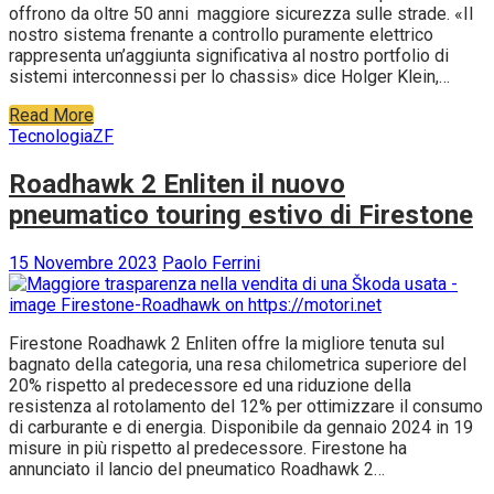
offrono da oltre 50 anni maggiore sicurezza sulle strade. «Il
nostro sistema frenante a controllo puramente elettrico
rappresenta un’aggiunta significativa al nostro portfolio di
sistemi interconnessi per lo chassis» dice Holger Klein,…
Read More
Tecnologia
ZF
Roadhawk 2 Enliten il nuovo
pneumatico touring estivo di Firestone
15 Novembre 2023
Paolo Ferrini
Firestone Roadhawk 2 Enliten offre la migliore tenuta sul
bagnato della categoria, una resa chilometrica superiore del
20% rispetto al predecessore ed una riduzione della
resistenza al rotolamento del 12% per ottimizzare il consumo
di carburante e di energia. Disponibile da gennaio 2024 in 19
misure in più rispetto al predecessore. Firestone ha
annunciato il lancio del pneumatico Roadhawk 2…