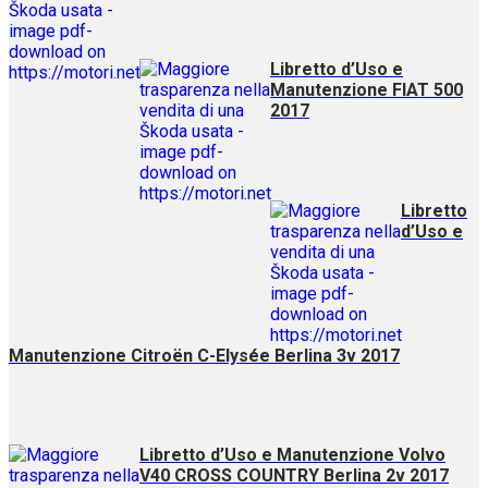
Libretto d’Uso e
Manutenzione FIAT 500
2017
Libretto
d’Uso e
Manutenzione Citroën C-Elysée Berlina 3v 2017
Libretto d’Uso e Manutenzione Volvo
V40 CROSS COUNTRY Berlina 2v 2017