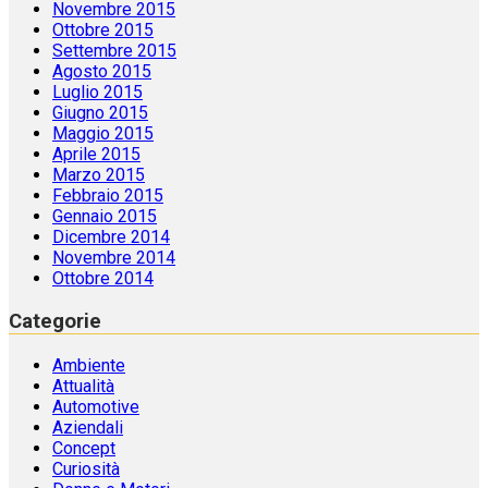
Novembre 2015
Ottobre 2015
Settembre 2015
Agosto 2015
Luglio 2015
Giugno 2015
Maggio 2015
Aprile 2015
Marzo 2015
Febbraio 2015
Gennaio 2015
Dicembre 2014
Novembre 2014
Ottobre 2014
Categorie
Ambiente
Attualità
Automotive
Aziendali
Concept
Curiosità