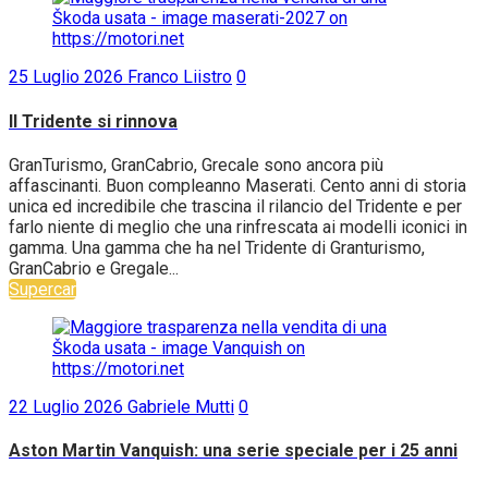
25 Luglio 2026
Franco Liistro
0
Il Tridente si rinnova
GranTurismo, GranCabrio, Grecale sono ancora più
affascinanti. Buon compleanno Maserati. Cento anni di storia
unica ed incredibile che trascina il rilancio del Tridente e per
farlo niente di meglio che una rinfrescata ai modelli iconici in
gamma. Una gamma che ha nel Tridente di Granturismo,
GranCabrio e Gregale...
Supercar
22 Luglio 2026
Gabriele Mutti
0
Aston Martin Vanquish: una serie speciale per i 25 anni