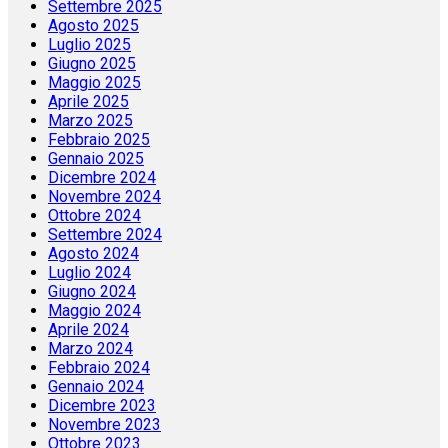
Settembre 2025
Agosto 2025
Luglio 2025
Giugno 2025
Maggio 2025
Aprile 2025
Marzo 2025
Febbraio 2025
Gennaio 2025
Dicembre 2024
Novembre 2024
Ottobre 2024
Settembre 2024
Agosto 2024
Luglio 2024
Giugno 2024
Maggio 2024
Aprile 2024
Marzo 2024
Febbraio 2024
Gennaio 2024
Dicembre 2023
Novembre 2023
Ottobre 2023