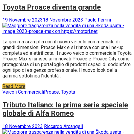
Toyota Proace diventa grande
19 Novembre 2023
18 Novembre 2023
Paolo Ferrini
La gamma si amplia con il nuovo veicolo commerciale di
grandi dimensioni Proace Max e si rinnova con una line-up
completa ed elettrificata. Il nuovo veicolo commerciale Toyota
Proace Max si unisce ai rinnovati Proace e Proace City come
protagonista di un portafoglio di prodotti capaci di soddisfare
ogni tipo di esigenza professionale. Il nuovo look della
gamma sottolinea l’identità…
Read More
Veicoli Commerciali
Proace
,
Toyota
Tributo Italiano: la prima serie speciale
globale di Alfa Romeo
18 Novembre 2023
Riccardo Arcangeli