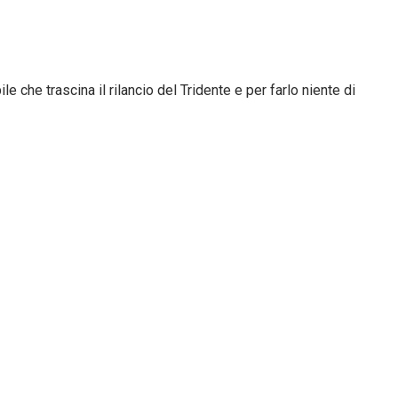
 che trascina il rilancio del Tridente e per farlo niente di