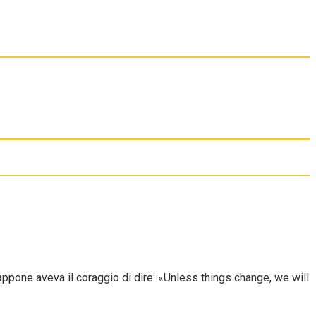
appone aveva il coraggio di dire: «Unless things change, we will