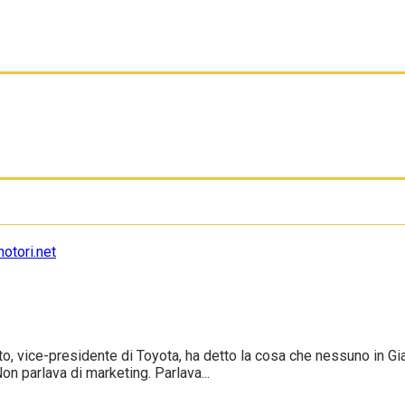
o, vice-presidente di Toyota, ha detto la cosa che nessuno in Gi
n parlava di marketing. Parlava...