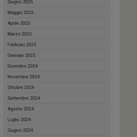
Giugno 2025
Maggio 2025
Aprile 2025
Marzo 2025
Febbraio 2025
Gennaio 2025
Dicembre 2024
Novembre 2024
Ottobre 2024
Settembre 2024
Agosto 2024
Luglio 2024
Giugno 2024