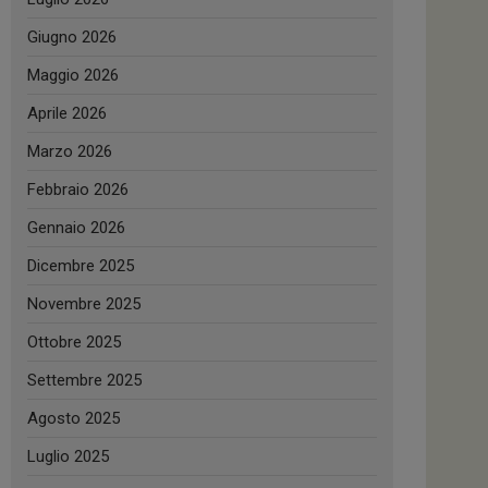
Giugno 2026
Maggio 2026
Aprile 2026
Marzo 2026
Febbraio 2026
Gennaio 2026
Dicembre 2025
Novembre 2025
Ottobre 2025
Settembre 2025
Agosto 2025
Luglio 2025