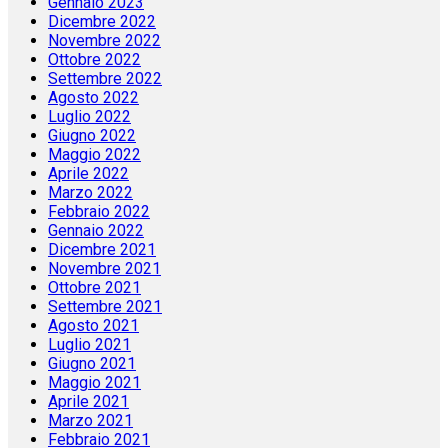
Gennaio 2023
Dicembre 2022
Novembre 2022
Ottobre 2022
Settembre 2022
Agosto 2022
Luglio 2022
Giugno 2022
Maggio 2022
Aprile 2022
Marzo 2022
Febbraio 2022
Gennaio 2022
Dicembre 2021
Novembre 2021
Ottobre 2021
Settembre 2021
Agosto 2021
Luglio 2021
Giugno 2021
Maggio 2021
Aprile 2021
Marzo 2021
Febbraio 2021