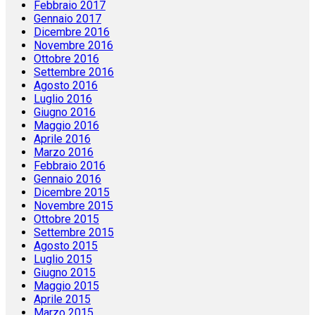
Febbraio 2017
Gennaio 2017
Dicembre 2016
Novembre 2016
Ottobre 2016
Settembre 2016
Agosto 2016
Luglio 2016
Giugno 2016
Maggio 2016
Aprile 2016
Marzo 2016
Febbraio 2016
Gennaio 2016
Dicembre 2015
Novembre 2015
Ottobre 2015
Settembre 2015
Agosto 2015
Luglio 2015
Giugno 2015
Maggio 2015
Aprile 2015
Marzo 2015