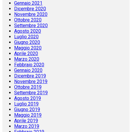
Gennaio 2021
Dicembre 2020
Novembre 2020
Ottobre 2020
Settembre 2020
Agosto 2020
Luglio 2020
Giugno 2020
Maggio 2020
Aprile 2020
Marzo 2020
Febbraio 2020
Gennaio 2020
Dicembre 2019
Novembre 2019
Ottobre 2019
Settembre 2019
Agosto 2019
Luglio 2019
Giugno 2019
Maggio 2019
Aprile 2019
Marzo 2019
Febbraio 2019