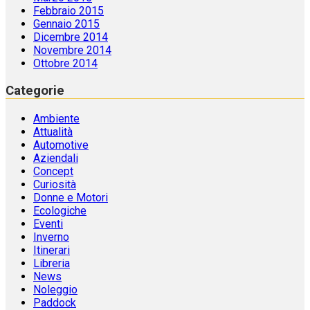
Febbraio 2015
Gennaio 2015
Dicembre 2014
Novembre 2014
Ottobre 2014
Categorie
Ambiente
Attualità
Automotive
Aziendali
Concept
Curiosità
Donne e Motori
Ecologiche
Eventi
Inverno
Itinerari
Libreria
News
Noleggio
Paddock