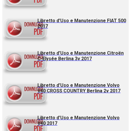
Libretto d’Uso e Manutenzione FIAT 500
2017
Libretto d’Uso e Manutenzione Citroën
C-Elysée Berlina 3v 2017
Libretto d’Uso e Manutenzione Volvo
V40 CROSS COUNTRY Berlina 2v 2017
Libretto d’Uso e Manutenzione Volvo
V40 2017