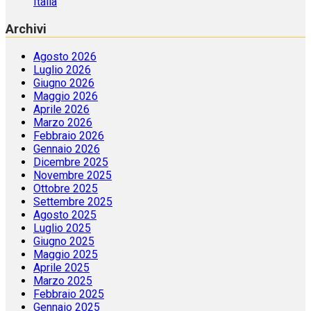
Italia
Archivi
Agosto 2026
Luglio 2026
Giugno 2026
Maggio 2026
Aprile 2026
Marzo 2026
Febbraio 2026
Gennaio 2026
Dicembre 2025
Novembre 2025
Ottobre 2025
Settembre 2025
Agosto 2025
Luglio 2025
Giugno 2025
Maggio 2025
Aprile 2025
Marzo 2025
Febbraio 2025
Gennaio 2025