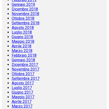
Gennaio 2019
Dicembre 2018
Novembre 2018
Ottobre 2018
Settembre 2018
Agosto 2018
Luglio 2018
Giugno 2018
Maggio 2018
Aprile 2018
Marzo 2018
Febbraio 2018
Gennaio 2018
Dicembre 2017
Novembre 2017
Ottobre 2017
Settembre 2017
Agosto 2017
Luglio 2017
Giugno 2017
Maggio 2017
Aprile 2017
Marzo 2017