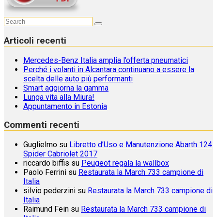
Articoli recenti
Mercedes-Benz Italia amplia l’offerta pneumatici
Perché i volanti in Alcantara continuano a essere la
scelta delle auto più performanti
Smart aggiorna la gamma
Lunga vita alla Miura!
Appuntamento in Estonia
Commenti recenti
Guglielmo
su
Libretto d’Uso e Manutenzione Abarth 124
Spider Cabriolet 2017
riccardo biffis
su
Peugeot regala la wallbox
Paolo Ferrini
su
Restaurata la March 733 campione di
Italia
silvio pederzini
su
Restaurata la March 733 campione di
Italia
Raimund Fein
su
Restaurata la March 733 campione di