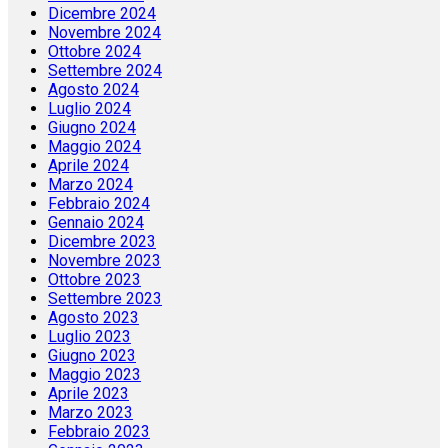
Dicembre 2024
Novembre 2024
Ottobre 2024
Settembre 2024
Agosto 2024
Luglio 2024
Giugno 2024
Maggio 2024
Aprile 2024
Marzo 2024
Febbraio 2024
Gennaio 2024
Dicembre 2023
Novembre 2023
Ottobre 2023
Settembre 2023
Agosto 2023
Luglio 2023
Giugno 2023
Maggio 2023
Aprile 2023
Marzo 2023
Febbraio 2023